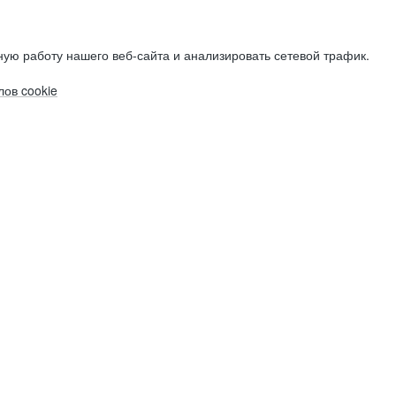
ую работу нашего веб-сайта и анализировать сетевой трафик.
ов cookie