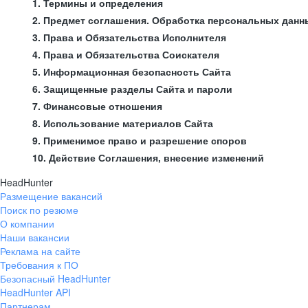
1. Термины и определения
2. Предмет соглашения. Обработка персональных данн
3. Права и Обязательства Исполнителя
4. Права и Обязательства Соискателя
5. Информационная безопасность Сайта
6. Защищенные разделы Сайта и пароли
7. Финансовые отношения
8. Использование материалов Сайта
9. Применимое право и разрешение споров
10. Действие Соглашения, внесение изменений
HeadHunter
Размещение вакансий
Поиск по резюме
О компании
Наши вакансии
Реклама на сайте
Требования к ПО
Безопасный HeadHunter
HeadHunter API
Партнерам