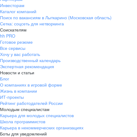
Инвесторам
Каталог компаний
Поиск по вакансиям в Лыткарино (Московская область)
Сетка: соцсеть для нетворкинга
Соискателям
hh PRO
Готовое резюме
Все сервисы
Хочу у вас работать
Производственный календарь
Экспертная рекомендация
Новости и статьи
Блог
О компаниях в игровой форме
Жизнь в компании
ИТ-проекты
Рейтинг работодателей России
Молодым специалистам
Карьера для молодых специалистов
Школа программистов
Карьера в некоммерческих организациях
Боты для уведомлений