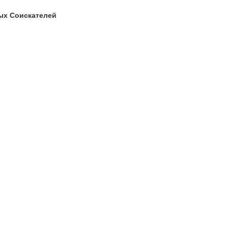
ых Соискателей