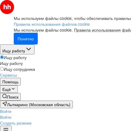
Мы используем файлы cookie, чтобы обеспечивать правильн
Правила использования файлов cookie
Мы используем файлы cookie.
Правила использования файл
Понятно
Ищу работу
Ищу работу
Ищу работу
Ищу сотрудника
Сервисы
Помощь
Ещё
Поиск
Лыткарино (Московская область)
Войти
Войти
Создать резюме