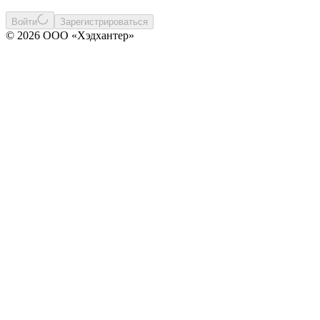
Войти
Зарегистрироваться
© 2026 ООО «Хэдхантер»