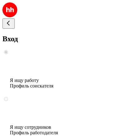
Вход
Я ищу работу
Профиль соискателя
Я ищу сотрудников
Профиль работодателя