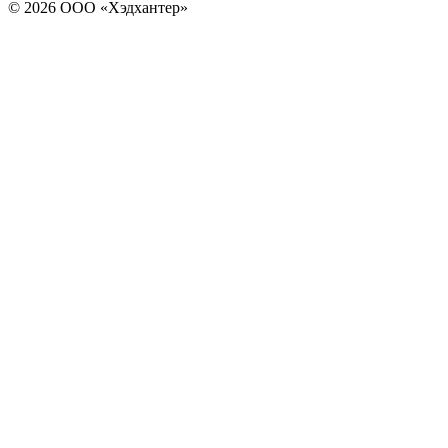
© 2026 ООО «Хэдхантер»