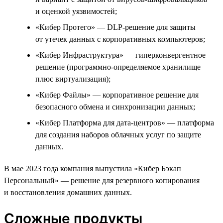
и оценкой уязвимостей;
«Кибер Протего» — DLP-решение для защиты
от утечек данных с корпоративных компьютеров;
«Кибер Инфраструктура» — гиперконвергентное
решение (программно-определяемое хранилище
плюс виртуализация);
«Кибер Файлы» — корпоративное решение для
безопасного обмена и синхронизации данных;
«Кибер Платформа для дата-центров» — платформа
для создания наборов облачных услуг по защите
данных.
В мае 2023 года компания выпустила «Кибер Бэкап
Персональный» — решение для резервного копирования
и восстановления домашних данных.
Сложные продукты