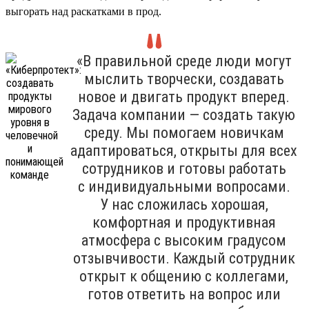
выгорать над раскатками в прод.
«В правильной среде люди могут
мыслить творчески, создавать
новое и двигать продукт вперед.
Задача компании — создать такую
среду. Мы помогаем новичкам
адаптироваться, открыты для всех
сотрудников и готовы работать
с индивидуальными вопросами.
У нас сложилась хорошая,
комфортная и продуктивная
атмосфера с высоким градусом
отзывчивости. Каждый сотрудник
открыт к общению с коллегами,
готов ответить на вопрос или