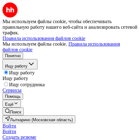
Мы используем файлы cookie, чтобы обеспечивать
правильную работу нашего веб-сайта и анализировать сетевой
трафик.
Правила использования файлов cookie
Мы используем файлы cookie.
Правила использования
файлов cookie
Понятно
Ищу работу
Ищу работу
Ищу работу
Ищу сотрудника
Сервисы
Помощь
Ещё
Поиск
Лыткарино (Московская область)
Войти
Войти
Создать резюме