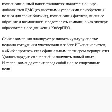
компенсационный пакет становится значительно шире:
добавляются ДМС (со льготными условиями приобретения
полиса для своих близких), компенсация фитнеса, внешнее
обучение и возможность представлять компанию как эксперт
образовательного движения КиберПРО.
Сейчас компания планирует развивать культуру спорта:
недавно сотрудники участвовали в забеге ИТ-специалистов,
а «Киберпротект» стал официальным партнером мероприятия.
Удалось зарядиться энергией и получить новый опыт.
И теперь команда ставит перед собой новые спортивные
цели!