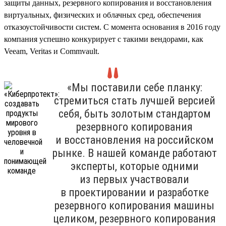
защиты данных, резервного копирования и восстановления
виртуальных, физических и облачных сред, обеспечения
отказоустойчивости систем. С момента основания в 2016 году
компания успешно конкурирует с такими вендорами, как
Veeam, Veritas и Commvault.
«Мы поставили себе планку:
стремиться стать лучшей версией
себя, быть золотым стандартом
резервного копирования
и восстановления на российском
рынке. В нашей команде работают
эксперты, которые одними
из первых участвовали
в проектировании и разработке
резервного копирования машины
целиком, резервного копирования