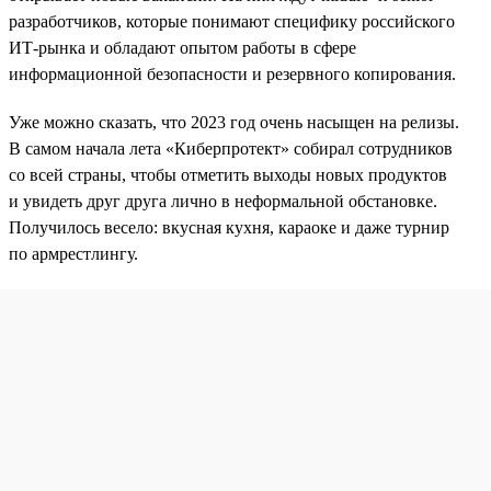
разработчиков, которые понимают специфику российского
ИТ-рынка и обладают опытом работы в сфере
информационной безопасности и резервного копирования.
Уже можно сказать, что 2023 год очень насыщен на релизы.
В самом начала лета «Киберпротект» собирал сотрудников
со всей страны, чтобы отметить выходы новых продуктов
и увидеть друг друга лично в неформальной обстановке.
Получилось весело: вкусная кухня, караоке и даже турнир
по армрестлингу.