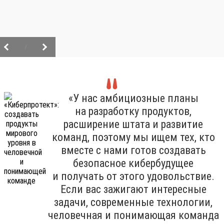
/
«У нас амбициозные планы
на разработку продуктов,
расширение штата и развитие
команд, поэтому мы ищем тех, кто
вместе с нами готов создавать
безопасное кибербудущее
и получать от этого удовольствие.
Если вас зажигают интересные
задачи, современные технологии,
человечная и понимающая команда