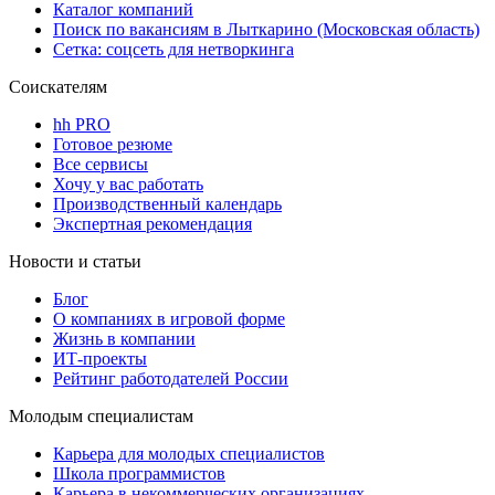
Каталог компаний
Поиск по вакансиям в Лыткарино (Московская область)
Сетка: соцсеть для нетворкинга
Соискателям
hh PRO
Готовое резюме
Все сервисы
Хочу у вас работать
Производственный календарь
Экспертная рекомендация
Новости и статьи
Блог
О компаниях в игровой форме
Жизнь в компании
ИТ-проекты
Рейтинг работодателей России
Молодым специалистам
Карьера для молодых специалистов
Школа программистов
Карьера в некоммерческих организациях