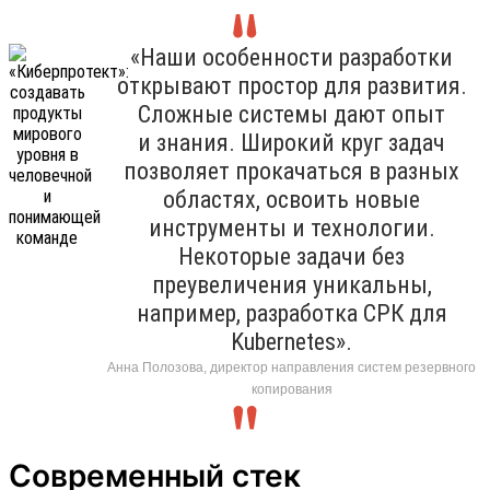
«Наши особенности разработки
открывают простор для развития.
Сложные системы дают опыт
и знания. Широкий круг задач
позволяет прокачаться в разных
областях, освоить новые
инструменты и технологии.
Некоторые задачи без
преувеличения уникальны,
например, разработка СРК для
Kubernetes».
Анна Полозова, директор направления систем резервного
копирования
Современный стек