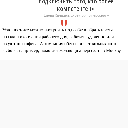
подключить того, кто более
компетентен».
Елена Калацей, директор по персоналу
Условия тоже можно настроить под себя: выбрать время
начала и окончания рабочего дня, работать удаленно или
из уютного офиса. А компания обеспечивает возможность
выбора: например, помогает желающим переехать в Москву.