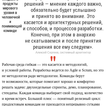
решений — мнение каждого важно,
обязательно будет услышано
и принято во внимание. Это
касается и архитектурных решений,
и способов, и процессов разработки.
Конечно, при этом в анархию
не скатываемся и после принятия
решения все ему следуем».
Алексей Сергеев, системный архитектор
Рабочая среда гибкая — это касается и методологий,
и условий работы. Разработка ведется по Agile и Scrum, но это
не методология ради методологии. Команды берут
те возможности, которые помогают хорошо и комфортно
решать задачи: двухнедельные спринты, демо, планирование,
стендапы. Каждая команда выбирает свой подход, количество
и время встреч. Большой плюс — понятный релизный цикл:
продуктовым командам не приходится непрерывно сутками