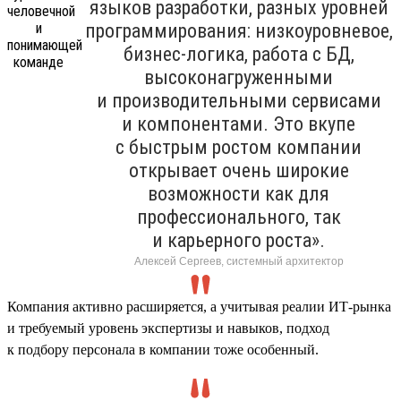
языков разработки, разных уровней
программирования: низкоуровневое,
бизнес-логика, работа с БД,
высоконагруженными
и производительными сервисами
и компонентами. Это вкупе
с быстрым ростом компании
открывает очень широкие
возможности как для
профессионального, так
и карьерного роста».
Алексей Сергеев, системный архитектор
Компания активно расширяется, а учитывая реалии ИТ-рынка
и требуемый уровень экспертизы и навыков, подход
к подбору персонала в компании тоже особенный.