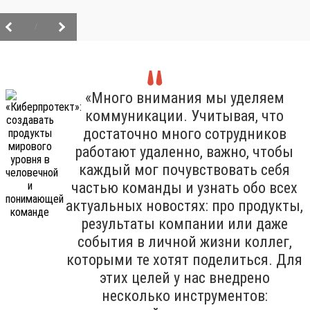
/
«Много внимания мы уделяем
коммуникации. Учитывая, что
достаточно много сотрудников
работают удаленно, важно, чтобы
каждый мог почувствовать себя
частью команды и узнать обо всех
актуальных новостях: про продукты,
результаты компании или даже
события в личной жизни коллег,
которыми те хотят поделиться. Для
этих целей у нас внедрено
несколько инструментов: