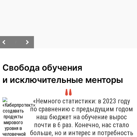
/
Свобода обучения
и исключительные менторы
«Немного статистики: в 2023 году
по сравнению с предыдущим годом
наш бюджет на обучение вырос
почти в 6 раз. Конечно, нас стало
больше, но и интерес и потребность