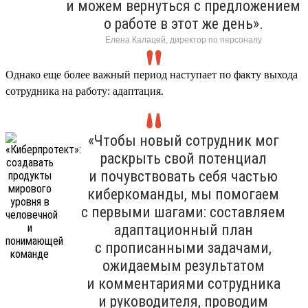
и можем вернуться с предложением
о работе в этот же день».
Елена Калацей, директор по персоналу
Однако еще более важный период наступает по факту выхода
сотрудника на работу: адаптация.
«Чтобы новый сотрудник мог
раскрыть свой потенциал
и почувствовать себя частью
киберкоманды, мы помогаем
с первыми шагами: составляем
адаптационный план
с прописанными задачами,
ожидаемым результатом
и комментариями сотрудника
и руководителя, проводим