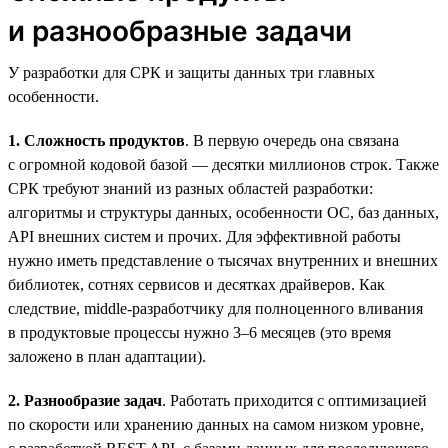
и разнообразные задачи
У разработки для СРК и защиты данных три главных
особенности.
1. Сложность продуктов
. В первую очередь она связана
с огромной кодовой базой — десятки миллионов строк. Также
СРК требуют знаний из разных областей разработки:
алгоритмы и структуры данных, особенности ОС, баз данных,
API внешних систем и прочих. Для эффективной работы
нужно иметь представление о тысячах внутренних и внешних
библиотек, сотнях сервисов и десятках драйверов. Как
следствие, middle-разработчику для полноценного вливания
в продуктовые процессы нужно 3–6 месяцев (это время
заложено в план адаптации).
2. Разнообразие задач
. Работать приходится с оптимизацией
по скорости или хранению данных на самом низком уровне,