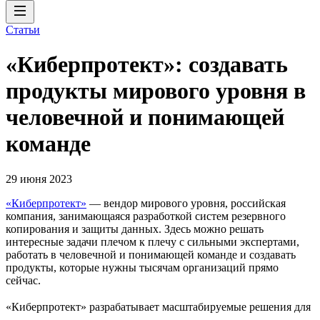
Статьи
«Киберпротект»: создавать
продукты мирового уровня в
человечной и понимающей
команде
29 июня 2023
«Киберпротект»
— вендор мирового уровня, российская
компания, занимающаяся разработкой систем резервного
копирования и защиты данных. Здесь можно решать
интересные задачи плечом к плечу с сильными экспертами,
работать в человечной и понимающей команде и создавать
продукты, которые нужны тысячам организаций прямо
сейчас.
«Киберпротект» разрабатывает масштабируемые решения для