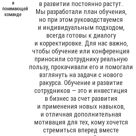
в развитии постоянно растут.
Мы разработали план обучения,
но при этом руководствуемся
и индивидуальным подходом,
всегда готовы к диалогу
и корректировке. Для нас важно,
чтобы обучение или конференция
приносили сотруднику реальную
пользу, прокачивали его и помогали
взглянуть на задачи с нового
ракурса. Обучение и развитие
сотрудников — это и инвестиция
в бизнес за счет развития
и применения новых навыков,
и отличная дополнительная
мотивация для тех, кому хочется
стремиться вперед вместе