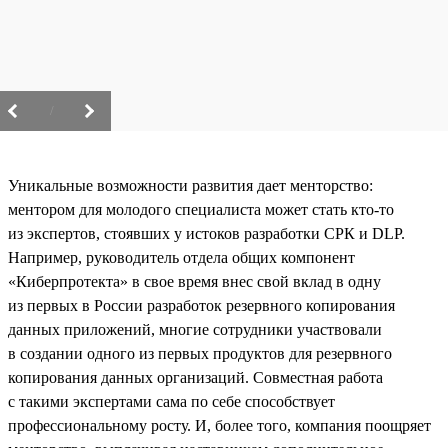
/
Уникальные возможности развития дает менторство:
ментором для молодого специалиста может стать кто-то
из экспертов, стоявших у истоков разработки СРК и DLP.
Например, руководитель отдела общих компонент
«Киберпротекта» в свое время внес свой вклад в одну
из первых в России разработок резервного копирования
данных приложений, многие сотрудники участвовали
в создании одного из первых продуктов для резервного
копирования данных организаций. Совместная работа
с такими экспертами сама по себе способствует
профессиональному росту. И, более того, компания поощряет