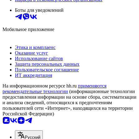
Боты для уведомлений
Мобильное приложение
Этика и комплаенс
Оказание услуг
Использование сайтов
Защита персональных данных
Пользовательское соглашение
ИТ аккредитация
На информационном ресурсе hh.ru
применяются
рекомендательные технологии
(информационные технологии
предоставления информации на основе сбора, систематизации
и анализа сведений, относящихся к предпочтениям
пользователей сети «Интернет», находящихся на территории
Российской Федерации)
Русский