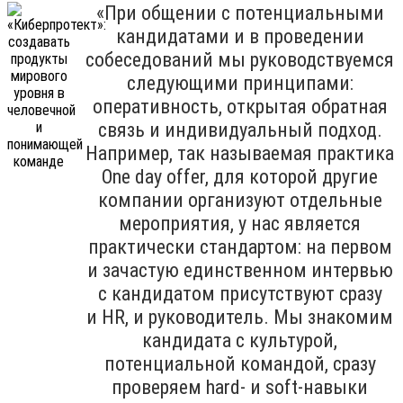
«При общении с потенциальными
кандидатами и в проведении
собеседований мы руководствуемся
следующими принципами:
оперативность, открытая обратная
связь и индивидуальный подход.
Например, так называемая практика
One day offer, для которой другие
компании организуют отдельные
мероприятия, у нас является
практически стандартом: на первом
и зачастую единственном интервью
с кандидатом присутствуют сразу
и HR, и руководитель. Мы знакомим
кандидата с культурой,
потенциальной командой, сразу
проверяем hard- и soft-навыки