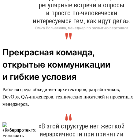
регулярные встречи и опросы
и просто по-человечески
интересуемся тем, как идут дела».
Ольга Вольвакова, менеджер по развитию персонала
Прекрасная команда,
открытые коммуникации
и гибкие условия
Рабочая среда объединяет архитекторов, разработчиков,
DevOps, QA-инженеров, технических писателей и проектных
менеджеров.
«В этой структуре нет жесткой
иерархичности при принятии