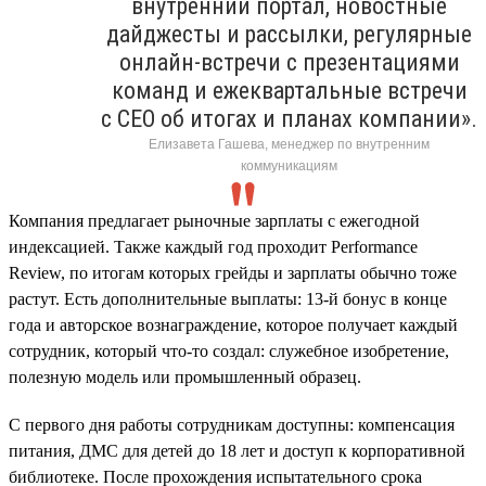
внутренний портал, новостные
дайджесты и рассылки, регулярные
онлайн-встречи с презентациями
команд и ежеквартальные встречи
с CEO об итогах и планах компании».
Елизавета Гашева, менеджер по внутренним
коммуникациям
Компания предлагает рыночные зарплаты с ежегодной
индексацией. Также каждый год проходит Performance
Review, по итогам которых грейды и зарплаты обычно тоже
растут. Есть дополнительные выплаты: 13-й бонус в конце
года и авторское вознаграждение, которое получает каждый
сотрудник, который что-то создал: служебное изобретение,
полезную модель или промышленный образец.
С первого дня работы сотрудникам доступны: компенсация
питания, ДМС для детей до 18 лет и доступ к корпоративной
библиотеке. После прохождения испытательного срока