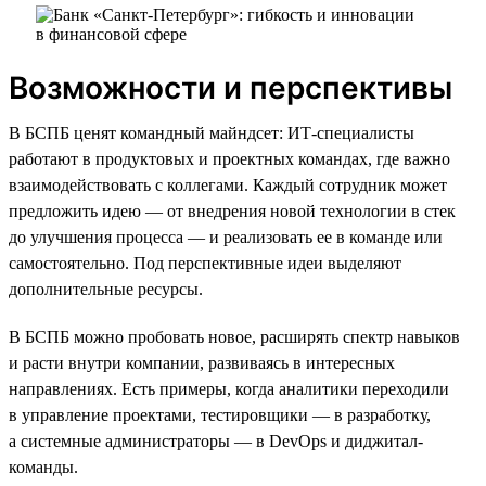
Возможности и перспективы
В БСПБ ценят командный майндсет: ИТ-специалисты
работают в продуктовых и проектных командах, где важно
взаимодействовать с коллегами. Каждый сотрудник может
предложить идею — от внедрения новой технологии в стек
до улучшения процесса — и реализовать ее в команде или
самостоятельно. Под перспективные идеи выделяют
дополнительные ресурсы.
В БСПБ можно пробовать новое, расширять спектр навыков
и расти внутри компании, развиваясь в интересных
направлениях. Есть примеры, когда аналитики переходили
в управление проектами, тестировщики — в разработку,
а системные администраторы — в DevOps и диджитал-
команды.