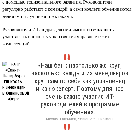
с помощью горизонтального развития. Руководители
регулярно работают с командой, а сами коллеги обмениваются
знаниями и лучшими практиками.
Руководители ИТ-подразделений имеют возможность
участвовать в программах развития управленческих
компетенций.
«Наш банк настолько же крут,
насколько каждый из менеджеров
крут сам по себе как управленец
и как эксперт. Поэтому для нас
очень важно участие ИТ-
руководителей в программе
обучения».
Михаил Гаврилов, Senior Vice-President