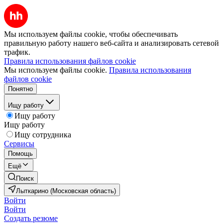
Мы используем файлы cookie, чтобы обеспечивать
правильную работу нашего веб-сайта и анализировать сетевой
трафик.
Правила использования файлов cookie
Мы используем файлы cookie.
Правила использования
файлов cookie
Понятно
Ищу работу
Ищу работу
Ищу работу
Ищу сотрудника
Сервисы
Помощь
Ещё
Поиск
Лыткарино (Московская область)
Войти
Войти
Создать резюме