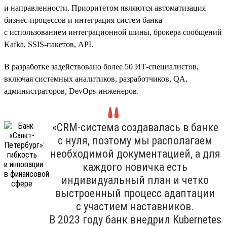
и направленности. Приоритетом являются автоматизация
бизнес-процессов и интеграция систем банка
с использованием интеграционной шины, брокера сообщений
Kafka, SSIS-пакетов, API.
В разработке задействовано более 50 ИТ-специалистов,
включая системных аналитиков, разработчиков, QA,
администраторов, DevOps-инженеров.
«CRM-система создавалась в банке
с нуля, поэтому мы располагаем
необходимой документацией, а для
каждого новичка есть
индивидуальный план и четко
выстроенный процесс адаптации
с участием наставников.
В 2023 году банк внедрил Kubernetes