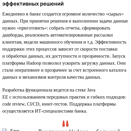
эффективных решений
Ежедневно в банке создается огромное количество «сырых»
данных. При принятии решения и выполнении задачи данные
нужно «приготовить»: собрать отчеты, сформировать
дашборды, реализовать автоматизированные рассылки
клиентам, модели машинного обучения и т.д. Эффективность
поддержки этих процессов зависит от скорости поставки
и обработки данных, их доступности и прозрачности. Запуск
платформы Hadoop позволил ускорить загрузку данных. Они
стали оперативнее и прозрачнее за счет встроенного каталога
данных и механизмов контроля качества данных.
Разработка функционала ведется на стеке Java
EE с использованием передовых практик и гибких подходов:
code review, CI/CD, юнит-тестов. Поддержка платформы
осуществляется ИТ-специалистами банка.