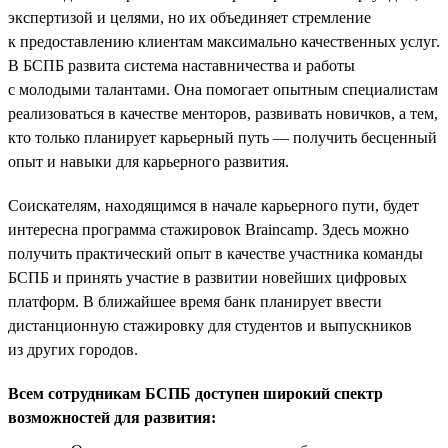
экспертизой и целями, но их объединяет стремление
к предоставлению клиентам максимально качественных услуг.
В БСПБ развита система наставничества и работы
с молодыми талантами. Она помогает опытным специалистам
реализоваться в качестве менторов, развивать новичков, а тем,
кто только планирует карьерный путь — получить бесценный
опыт и навыки для карьерного развития.
Соискателям, находящимся в начале карьерного пути, будет
интересна программа стажировок Braincamp. Здесь можно
получить практический опыт в качестве участника команды
БСПБ и принять участие в развитии новейших цифровых
платформ. В ближайшее время банк планирует ввести
дистанционную стажировку для студентов и выпускников
из других городов.
Всем сотрудникам БСПБ доступен широкий спектр
возможностей для развития: