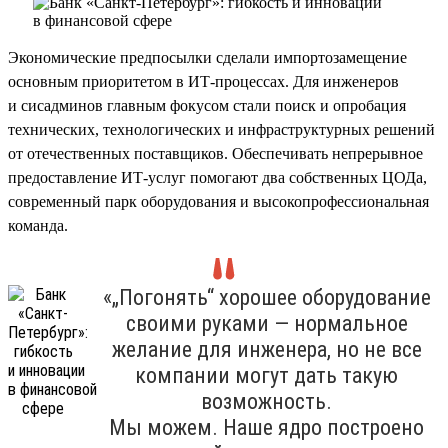
Экономические предпосылки сделали импортозамещение
основным приоритетом в ИТ-процессах. Для инженеров
и сисадминов главным фокусом стали поиск и опробация
технических, технологических и инфраструктурных решений
от отечественных поставщиков. Обеспечивать непрерывное
предоставление ИТ-услуг помогают два собственных ЦОДа,
современный парк оборудования и высокопрофессиональная
команда.
«„Погонять“ хорошее оборудование
своими руками — нормальное
желание для инженера, но не все
компании могут дать такую
возможность.
Мы можем. Наше ядро построено