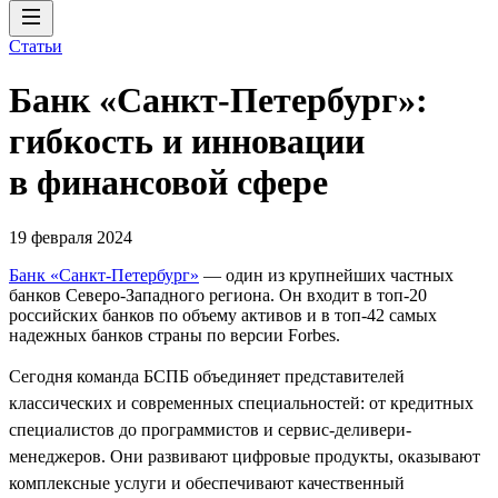
Статьи
Банк «Санкт-Петербург»:
гибкость и инновации
в финансовой сфере
19 февраля 2024
Банк «Санкт-Петербург»
— один из крупнейших частных
банков Северо-Западного региона. Он входит в топ-20
российских банков по объему активов и в топ-42 самых
надежных банков страны по версии Forbes.
Сегодня команда БСПБ объединяет представителей
классических и современных специальностей: от кредитных
специалистов до программистов и сервис-деливери-
менеджеров. Они развивают цифровые продукты, оказывают
комплексные услуги и обеспечивают качественный