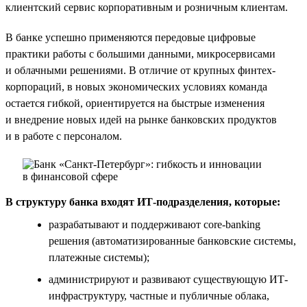
клиентский сервис корпоративным и розничным клиентам.
В банке успешно применяются передовые цифровые
практики работы с большими данными, микросервисами
и облачными решениями. В отличие от крупных финтех-
корпораций, в новых экономических условиях команда
остается гибкой, ориентируется на быстрые изменения
и внедрение новых идей на рынке банковских продуктов
и в работе с персоналом.
В структуру банка входят ИТ-подразделения, которые:
разрабатывают и поддерживают core-banking
решения (автоматизированные банковские системы,
платежные системы);
администрируют и развивают существующую ИТ-
инфраструктуру, частные и публичные облака,