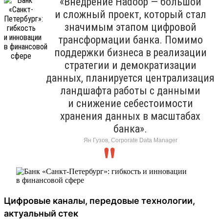
«Внедрение Hadoop — большой
и сложный проект, который стал
значимым этапом цифровой
трансформации банка. Помимо
поддержки бизнеса в реализации
стратегии и демократизации
данных, планируется централизация
ландшафта работы с данными
и снижение себестоимости
хранения данных в масштабах
банка».
Ян Гузов, Corporate Data Manager
Цифровые каналы, передовые технологии,
актуальный стек