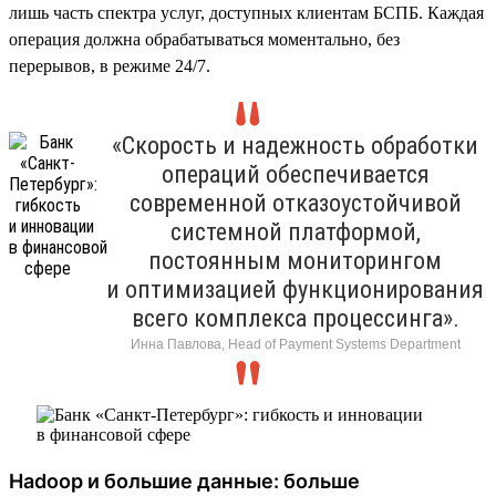
лишь часть спектра услуг, доступных клиентам БСПБ. Каждая
операция должна обрабатываться моментально, без
перерывов, в режиме 24/7.
«Скорость и надежность обработки
операций обеспечивается
современной отказоустойчивой
системной платформой,
постоянным мониторингом
и оптимизацией функционирования
всего комплекса процессинга».
Инна Павлова, Head of Payment Systems Department
Hadoop и большие данные: больше