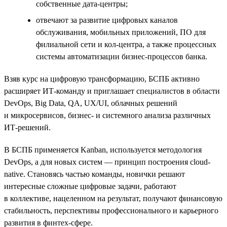
собственные дата-центры;
отвечают за развитие цифровых каналов
обслуживания, мобильных приложений, ПО для
филиальной сети и кол-центра, а также процессных
системы автоматизации бизнес-процессов банка.
Взяв курс на цифровую трансформацию, БСПБ активно
расширяет ИТ-команду и приглашает специалистов в области
DevOps, Big Data, QA, UX/UI, облачных решений
и микросервисов, бизнес- и системного анализа различных
ИТ-решений.
В БСПБ применяется Kanban, используется методология
DevOps, а для новых систем — принцип построения cloud-
native. Становясь частью команды, новички решают
интересные сложные цифровые задачи, работают
в коллективе, нацеленном на результат, получают финансовую
стабильность, перспективы профессионального и карьерного
развития в финтех-сфере.