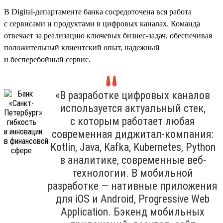
В Digital-департаменте банка сосредоточена вся работа
с сервисами и продуктами в цифровых каналах. Команда
отвечает за реализацию ключевых бизнес-задач, обеспечивая
положительный клиентский опыт, надежный
и бесперебойный сервис.
«В разработке цифровых каналов
используется актуальный стек,
с которым работает любая
современная диджитал-компания:
Kotlin, Java, Kafka, Kubernetes, Python
в аналитике, современные веб-
технологии. В мобильной
разработке — нативные приложения
для iOS и Android, Progressive Web
Application. Бэкенд мобильных