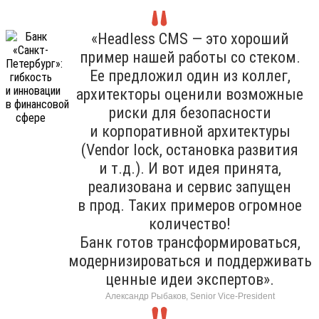
«Headless CMS — это хороший
пример нашей работы со стеком.
Ее предложил один из коллег,
архитекторы оценили возможные
риски для безопасности
и корпоративной архитектуры
(Vendor lock, остановка развития
и т.д.). И вот идея принята,
реализована и сервис запущен
в прод. Таких примеров огромное
количество!
Банк готов трансформироваться,
модернизироваться и поддерживать
ценные идеи экспертов».
Александр Рыбаков, Senior Vice-President