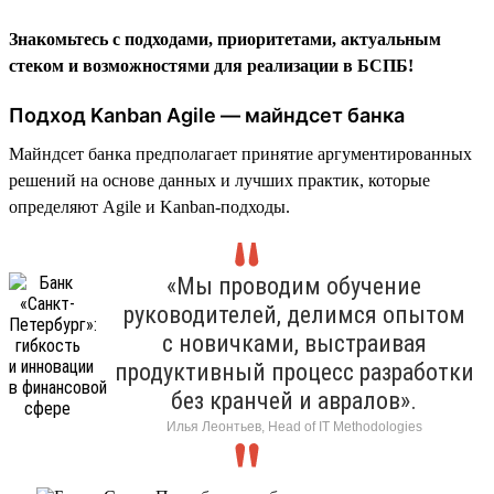
Знакомьтесь с подходами, приоритетами, актуальным
стеком и возможностями для реализации в БСПБ!
Подход Kanban Agile — майндсет банка
Майндсет банка предполагает принятие аргументированных
решений на основе данных и лучших практик, которые
определяют Agile и Kanban-подходы.
«Мы проводим обучение
руководителей, делимся опытом
с новичками, выстраивая
продуктивный процесс разработки
без кранчей и авралов».
Илья Леонтьев, Head of IT Methodologies