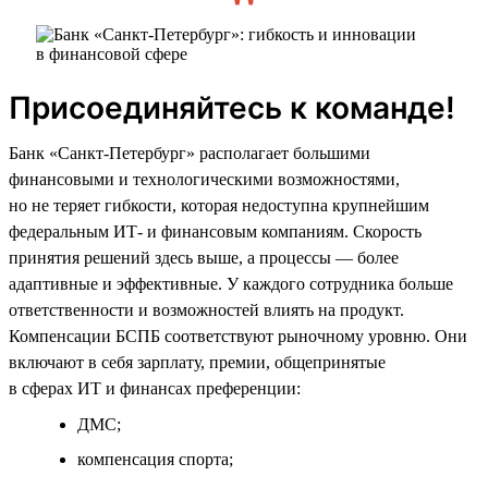
Присоединяйтесь к команде!
Банк «Санкт-Петербург» располагает большими
финансовыми и технологическими возможностями,
но не теряет гибкости, которая недоступна крупнейшим
федеральным ИТ- и финансовым компаниям. Скорость
принятия решений здесь выше, а процессы — более
адаптивные и эффективные. У каждого сотрудника больше
ответственности и возможностей влиять на продукт.
Компенсации БСПБ соответствуют рыночному уровню. Они
включают в себя зарплату, премии, общепринятые
в сферах ИТ и финансах преференции:
ДМС;
компенсация спорта;