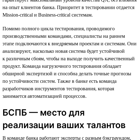
на опыт клиентов банка. Приоритет в тестировании отдается
Mission-critical и Business-critical системам.
Помимо полного цикла тестирования, проводимого
производственными командами, специалисты на раннем
этапе подключаются к внедряемым проектам и системам. Они
анализируют, насколько новая система будет устойчивой
к различным сбоям, чтобы на выходе получить качественный
продукт. Команда нагрузочного тестирования обладает
обширной экспертизой и способна делать точные прогнозы
по устойчивости систем. Также в банке есть команда
разработчиков инструментов тестирования, которая
занимается автоматизацией процессов.
БСПБ — место для
реализации ваших талантов
В команде банка работают эксперты с разным бэкграундом,