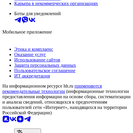
Карьера в некоммерческих организациях
Боты для уведомлений
Мобильное приложение
Этика и комплаенс
Оказание услуг
Использование сайтов
Защита персональных данных
Пользовательское соглашение
ИТ аккредитация
На информационном ресурсе hh.ru
применяются
рекомендательные технологии
(информационные технологии
предоставления информации на основе сбора, систематизации
и анализа сведений, относящихся к предпочтениям
пользователей сети «Интернет», находящихся на территории
Российской Федерации)