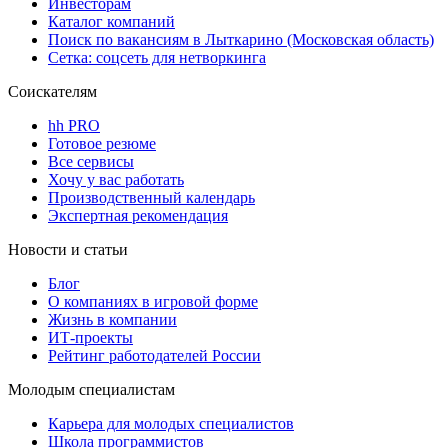
Инвесторам
Каталог компаний
Поиск по вакансиям в Лыткарино (Московская область)
Сетка: соцсеть для нетворкинга
Соискателям
hh PRO
Готовое резюме
Все сервисы
Хочу у вас работать
Производственный календарь
Экспертная рекомендация
Новости и статьи
Блог
О компаниях в игровой форме
Жизнь в компании
ИТ-проекты
Рейтинг работодателей России
Молодым специалистам
Карьера для молодых специалистов
Школа программистов