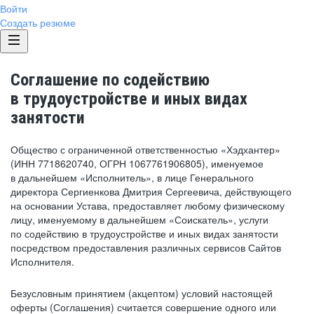
Войти
Создать резюме
Соглашение по содействию
в трудоустройстве и иных видах
занятости
Общество с ограниченной ответственностью «Хэдхантер»
(ИНН 7718620740, ОГРН 1067761906805), именуемое
в дальнейшем «Исполнитель», в лице Генерального
директора Сергиенкова Дмитрия Сергеевича, действующего
на основании Устава, предоставляет любому физическому
лицу, именуемому в дальнейшем «Соискатель», услуги
по содействию в трудоустройстве и иных видах занятости
посредством предоставления различных сервисов Сайтов
Исполнителя.
Безусловным принятием (акцептом) условий настоящей
оферты (Соглашения) считается совершение одного или