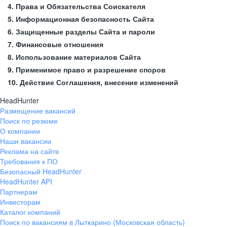
4. Права и Обязательства Соискателя
5. Информационная безопасность Сайта
6. Защищенные разделы Сайта и пароли
7. Финансовые отношения
8. Использование материалов Сайта
9. Применимое право и разрешение споров
10. Действие Соглашения, внесение изменений
HeadHunter
Размещение вакансий
Поиск по резюме
О компании
Наши вакансии
Реклама на сайте
Требования к ПО
Безопасный HeadHunter
HeadHunter API
Партнерам
Инвесторам
Каталог компаний
Поиск по вакансиям в Лыткарино (Московская область)