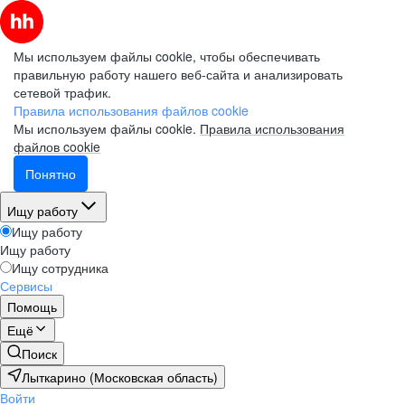
Мы используем файлы cookie, чтобы обеспечивать
правильную работу нашего веб-сайта и анализировать
сетевой трафик.
Правила использования файлов cookie
Мы используем файлы cookie.
Правила использования
файлов cookie
Понятно
Ищу работу
Ищу работу
Ищу работу
Ищу сотрудника
Сервисы
Помощь
Ещё
Поиск
Лыткарино (Московская область)
Войти