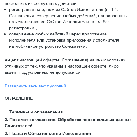
нескольких из следующих действий:
регистрация на одном из Сайтов Исполнителя (п. 1.1.
Соглашения, совершение любых действий, направленных
на использование Сайтов Исполнителя (в т.ч. без
регистрации),
совершение любых действий через приложение
Исполнителя или установка приложения Исполнителя
на мобильное устройство Соискателя.
Акцепт настоящей оферты (Соглашения) на иных условиях,
отличных от тех, что указаны в настоящей оферте, либо
акцепт под условием, не допускается.
Развернуть весь текст условий
ОГЛАВЛЕНИЕ
1. Термины и определения
2. Предмет соглашения. Обработка персональных данных
Соискателей
3. Права и Обязательства Исполнителя