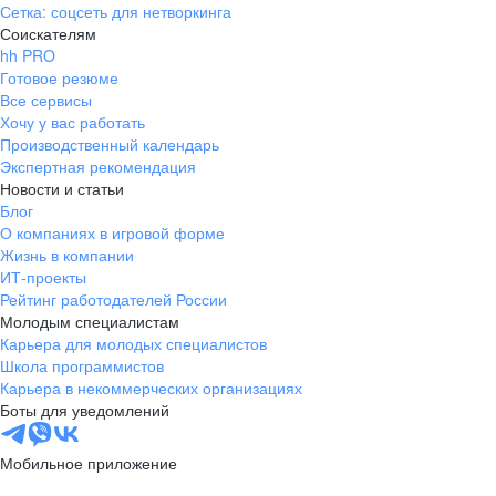
Сетка: соцсеть для нетворкинга
Соискателям
hh PRO
Готовое резюме
Все сервисы
Хочу у вас работать
Производственный календарь
Экспертная рекомендация
Новости и статьи
Блог
О компаниях в игровой форме
Жизнь в компании
ИТ-проекты
Рейтинг работодателей России
Молодым специалистам
Карьера для молодых специалистов
Школа программистов
Карьера в некоммерческих организациях
Боты для уведомлений
Мобильное приложение