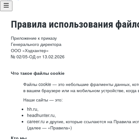
Правила использования файло
Приложение к приказу
Генерального директора
ООО «Хэдхантер»
№ 02/05-ОД от 13.02.2026
Что такое файлы cookie
Файлы cookie — это небольшие фрагменты данных, ко
в вашем браузере или на мобильном устройстве, когда 
Наши сайты — это:
hh.ru,
headhunter.ru,
career.ru и другие, которые ссылаются на Правила и
(далее — «Правила»)
Кто мы