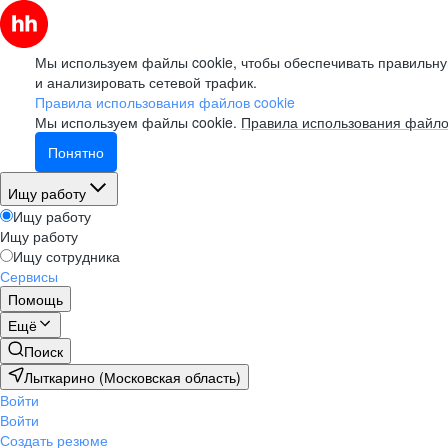
Мы используем файлы cookie, чтобы обеспечивать правильну
и анализировать сетевой трафик.
Правила использования файлов cookie
Мы используем файлы cookie.
Правила использования файло
Понятно
Ищу работу
Ищу работу
Ищу работу
Ищу сотрудника
Сервисы
Помощь
Ещё
Поиск
Лыткарино (Московская область)
Войти
Войти
Создать резюме