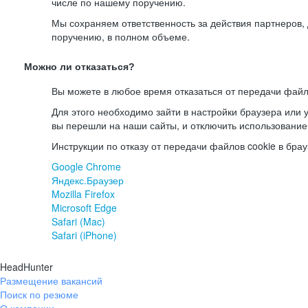
числе по нашему поручению.
Мы сохраняем ответственность за действия партнеров
поручению, в полном объеме.
Можно ли отказаться?
Вы можете в любое время отказаться от передачи файл
Для этого необходимо зайти в настройки браузера или у
вы перешли на наши сайты, и отключить использование
Инструкции по отказу от передачи файлов cookie в брау
Google Chrome
Яндекс.Браузер
Mozilla Firefox
Microsoft Edge
Safari (Mac)
Safari (iPhone)
HeadHunter
Размещение вакансий
Поиск по резюме