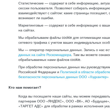
Статистические — содержат в себе информацию, актуа
сессии пользователя. Позволяют собирать информацию 
взаимодействуют с сайтом: какие страницы посещают, 
возникают ли ошибки.
Маркетинговые — содержат в себе информацию о ваши
на сайтах.
Мы обрабатываем файлы cookie для оптимизации наши
сетевого трафика с учетом ваших индивидуальных особ
Мы — оператор персональных данных. Запись о нас ес
данных на сайте Роскомнадзора
. Там вы можете ознак
обрабатываемых нами файлов cookie.
При обработке персональных данных мы руководствуем
Российской Федерации и
Политикой в области обработк
безопасности персональных данных ООО «Хэдхантер»
Кто нам помогает?
Когда вы посещаете наши сайты, мы можем передават
партнерам ООО «ЯНДЕКС», ООО «ВК», АО «Будущее», 
«ТАРГЕТ АДС» для обработки в рамках исполнения ука