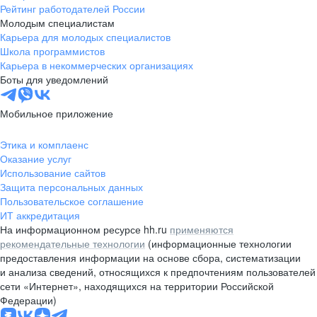
Рейтинг работодателей России
Молодым специалистам
Карьера для молодых специалистов
Школа программистов
Карьера в некоммерческих организациях
Боты для уведомлений
Мобильное приложение
Этика и комплаенс
Оказание услуг
Использование сайтов
Защита персональных данных
Пользовательское соглашение
ИТ аккредитация
На информационном ресурсе hh.ru
применяются
рекомендательные технологии
(информационные технологии
предоставления информации на основе сбора, систематизации
и анализа сведений, относящихся к предпочтениям пользователей
сети «Интернет», находящихся на территории Российской
Федерации)