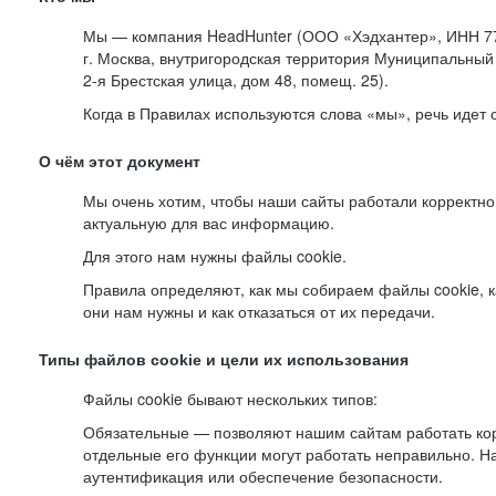
Мы — компания HeadHunter (ООО «Хэдхантер», ИНН 77
г. Москва, внутригородская территория Муниципальный 
2-я
Брестская улица, дом 48, помещ. 25).
Когда в Правилах используются слова «мы», речь идет
О чём этот документ
Мы очень хотим, чтобы наши сайты работали корректно
актуальную для вас информацию.
Для этого нам нужны файлы cookie.
Правила определяют, как мы собираем файлы cookie, к
они нам нужны и как отказаться от их передачи.
Типы файлов cookie и цели их использования
Файлы cookie бывают нескольких типов:
Обязательные — позволяют нашим сайтам работать корр
отдельные его функции могут работать неправильно. 
аутентификация или обеспечение безопасности.