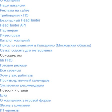
О компании
Наши вакансии
Реклама на сайте
Требования к ПО
Безопасный HeadHunter
HeadHunter API
Партнерам
Инвесторам
Каталог компаний
Поиск по вакансиям в Лыткарино (Московская область)
Сетка: соцсеть для нетворкинга
Соискателям
hh PRO
Готовое резюме
Все сервисы
Хочу у вас работать
Производственный календарь
Экспертная рекомендация
Новости и статьи
Блог
О компаниях в игровой форме
Жизнь в компании
ИТ-проекты