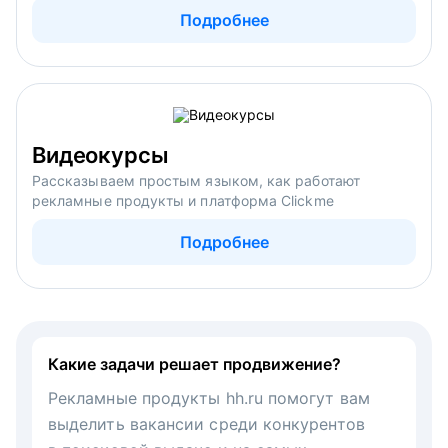
Подробнее
Видеокурсы
Рассказываем простым языком, как работают
рекламные продукты и платформа Clickme
Подробнее
Какие задачи решает продвижение?
Рекламные продукты hh.ru помогут вам
выделить вакансии среди конкурентов