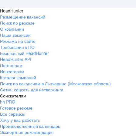
HeadHunter
Размещение вакансий
Поиск по резюме
О компании
Наши вакансии
Реклама на сайте
Требования к ПО
Безопасный HeadHunter
HeadHunter API
Партнерам
Инвесторам
Каталог компаний
Поиск по вакансиям в Лыткарино (Московская область)
Сетка: соцсеть для нетворкинга
Соискателям
hh PRO
Готовое резюме
Все сервисы
Хочу у вас работать
Производственный календарь
Экспертная рекомендация