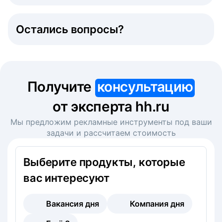
Остались вопросы?
Получите
консультацию
от эксперта hh.ru
Мы предложим рекламные инструменты под ваши
задачи и рассчитаем стоимость
Выберите продукты, которые
вас интересуют
Вакансия дня
Компания дня