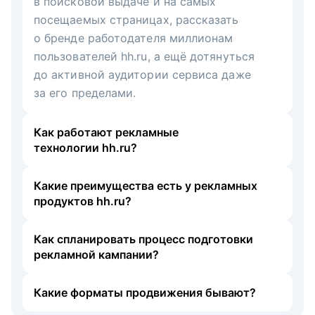
в поисковой выдаче и на самых
посещаемых страницах, рассказать
о бренде работодателя миллионам
пользователей hh.ru, а ещё дотянуться
до активной аудитории сервиса даже
за его пределами.
Как работают рекламные
технологии hh.ru?
Какие преимущества есть у рекламных
продуктов hh.ru?
Как спланировать процесс подготовки
рекламной кампании?
Какие форматы продвижения бывают?