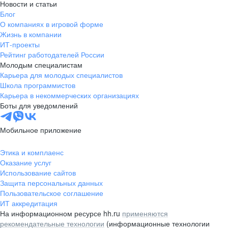
Новости и статьи
Блог
О компаниях в игровой форме
Жизнь в компании
ИТ-проекты
Рейтинг работодателей России
Молодым специалистам
Карьера для молодых специалистов
Школа программистов
Карьера в некоммерческих организациях
Боты для уведомлений
Мобильное приложение
Этика и комплаенс
Оказание услуг
Использование сайтов
Защита персональных данных
Пользовательское соглашение
ИТ аккредитация
На информационном ресурсе hh.ru
применяются
рекомендательные технологии
(информационные технологии