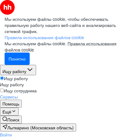
Мы используем файлы cookie, чтобы обеспечивать
правильную работу нашего веб-сайта и анализировать
сетевой трафик.
Правила использования файлов cookie
Мы используем файлы cookie.
Правила использования
файлов cookie
Понятно
Ищу работу
Ищу работу
Ищу работу
Ищу сотрудника
Сервисы
Помощь
Ещё
Поиск
Лыткарино (Московская область)
Войти