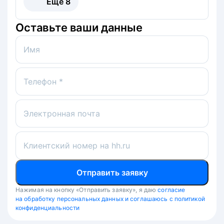
Ещё
8
Оставьте ваши данные
Имя
Телефон *
Электронная почта
Клиентский номер на hh.ru
Отправить заявку
Нажимая на кнопку «Отправить заявку», я даю
согласие
на обработку персональных данных и соглашаюсь с политикой
конфиденциальности