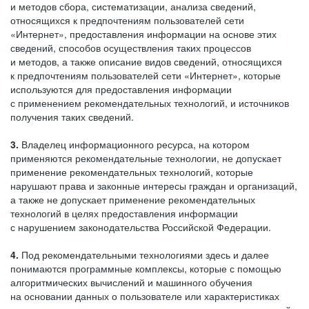
и методов сбора, систематизации, анализа сведений,
относящихся к предпочтениям пользователей сети
«Интернет», предоставления информации на основе этих
сведений, способов осуществления таких процессов
и методов, а также описание видов сведений, относящихся
к предпочтениям пользователей сети «Интернет», которые
используются для предоставления информации
с применением рекомендательных технологий, и источников
получения таких сведений.
3.
Владелец информационного ресурса, на котором
применяются рекомендательные технологии, не допускает
применение рекомендательных технологий, которые
нарушают права и законные интересы граждан и организаций,
а также не допускает применение рекомендательных
технологий в целях предоставления информации
с нарушением законодательства Российской Федерации.
4.
Под рекомендательными технологиями здесь и далее
понимаются программные комплексы, которые с помощью
алгоритмических вычислений и машинного обучения
на основании данных о пользователе или характеристиках