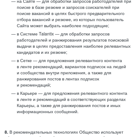
на Сайте — для обработки запросов работодателей при
поиске в базе резюме и запросов соискателей при
поиске вакансий в целях быстрого предварительного
отбора вакансий и резюме, из которых пользователь
Сайта может выбрать наиболее подходящие;
в Системе Talantix — для обработки запросов
работодателей и ранжирования результатов поисковой
выдачи в целях предоставления наиболее релевантных
кандидатов и их резюме;
в Сетке — для предложения релевантного контента
в ленте рекомендаций, вариантов подписок на людей
и сообщества внутри приложения, а также для
ранжирования постов в лентах подписок
и рекомендаций;
в Карьере — для предложения релевантного контента
в ленте и рекомендаций в соответствующих разделах
Карьеры, а также для ранжирования постов и иных
информационных сообщений.
8.
В рекомендательных технологиях Общество использует