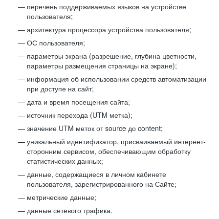
перечень поддерживаемых языков на устройстве
пользователя;
архитектура процессора устройства пользователя;
ОС пользователя;
параметры экрана (разрешение, глубина цветности,
параметры размещения страницы на экране);
информация об использовании средств автоматизации
при доступе на сайт;
дата и время посещения сайта;
источник перехода (UTM метка);
значение UTM меток от source до content;
уникальный идентификатор, присваиваемый интернет-
сторонним сервисом, обеспечивающим обработку
статистических данных;
данные, содержащиеся в личном кабинете
пользователя, зарегистрированного на Сайте;
метрические данные;
данные сетевого трафика.