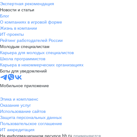
Экспертная рекомендация
Новости и статьи
Блог
О компаниях в игровой форме
Жизнь в компании
ИТ-проекты
Рейтинг работодателей России
Молодым специалистам
Карьера для молодых специалистов
Школа программистов
Карьера в некоммерческих организациях
Боты для уведомлений
Мобильное приложение
Этика и комплаенс
Оказание услуг
Использование сайтов
Защита персональных данных
Пользовательское соглашение
ИТ аккредитация
На информационном ресурсе hh.ru
применяются