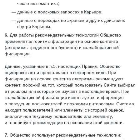
числе их семантика;
данные о поисковых запросах в Карьере;
данные о переходах по экранам и других действиях
внутри Карьеры.
6.
Для работы рекомендательных технологий Общество
применяет алгоритмы фильтрации на основе контента
(алгоритмы градиентного бустинга) и коллаборативной
фильтрации.
Данные, указанные в п.5. настоящих Правил, Общество
оцифровывает и представляет в векторном виде. При
фильтрации на основе контента алгоритмы рекомендуют
контент, похожий на тот, который пользователь Сайта выбирал
в прошлом или которые он изучает в настоящее время. При
коллаборативной фильтрации используется информация
о поведении пользователей с похожими интересами. Система
находит пользователей или элементы с историей оценок,
аналогичной текущему пользователю или элементу,
и генерирует рекомендации на основании этой схожести.
7.
Общество использует рекомендательные технологии: