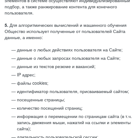
элементов в системе осуществляют индивидуализированный
подбор, а также ранжирование контента для конечного
пользователя.
5.
Для алгоритмических вычислений и машинного обучения
Общество использует полученные от пользователей Сайта
данные, а именно:
данные о любых действиях пользователя на Сайте;
данные о любых запросах пользователя на Сайте;
данные из текстов резюме и вакансий;
IP адрес;
файлы cookies;
идентификатор пользователя, присваиваемый сайтом;
посещенные страницы;
количество посещений страниц;
информация о перемещении по страницам сайта (в т.ч.
запись движения мыши, нажатий на ссылки и элементы
сайта);
длительность пользовательской сессии;