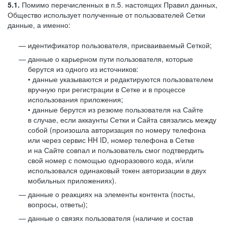
5.1.
Помимо перечисленных в п.5. настоящих Правил данных,
Общество использует полученные от пользователей Сетки
данные, а именно:
идентификатор пользователя, присваиваемый Сеткой;
данные о карьерном пути пользователя, которые
берутся из одного из источников:
• данные указываются и редактируются пользователем
вручную при регистрации в Сетке и в процессе
использования приложения;
• данные берутся из резюме пользователя на Сайте
в случае, если аккаунты Сетки и Сайта связались между
собой (произошла авторизация по номеру телефона
или через сервис HH ID, номер телефона в Сетке
и на Сайте совпал и пользователь смог подтвердить
свой номер с помощью одноразового кода, и/или
использовался одинаковый токен авторизации в двух
мобильных приложениях).
данные о реакциях на элементы контента (посты,
вопросы, ответы);
данные о связях пользователя (наличие и состав