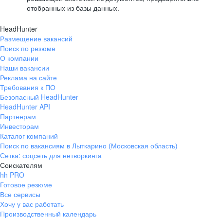
отобранных из базы данных.
HeadHunter
Размещение вакансий
Поиск по резюме
О компании
Наши вакансии
Реклама на сайте
Требования к ПО
Безопасный HeadHunter
HeadHunter API
Партнерам
Инвесторам
Каталог компаний
Поиск по вакансиям в Лыткарино (Московская область)
Сетка: соцсеть для нетворкинга
Соискателям
hh PRO
Готовое резюме
Все сервисы
Хочу у вас работать
Производственный календарь