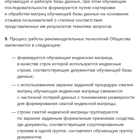
обучающую и рабочую базы данных, при этом обучающие
последовательности формируются путем сортировки
и обработки матриц обучающей базы данных на основании
отзывов пользователей о степени соответствия
представленных им результатов тематике запросов.
9.
Процесс работы рекомендательных технологий Общества
заключается в следующем:
формируется обучающая индексная матрица,
в качестве строк которой используются индексные
строки, соответствующие документам обучающей базы
данных;
с использованием заранее заданной процедуры сжатия
матриц обучающая индексная матрица сжимается
с частичной потерей данных с понижением размерности
для формирования сжатой индексной матрицы;
строки сжатой индексной матрицы группируются
по заранее заданным формальным признакам сходства,
где документы, соответствующие сгруппированным
строкам в одной группе, составляют обучающую группу
документов;