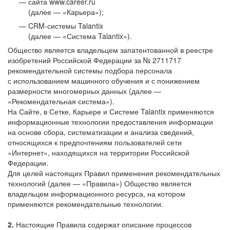
сайта www.career.ru
(далее — «Карьера»);
CRM-системы Talantix
(далее — «Система Talantix»).
Общество является владельцем запатентованной в реестре
изобретений Российской Федерации за № 2711717
рекомендательной системы подбора персонала
с использованием машинного обучения и с понижением
размерности многомерных данных (далее —
«Рекомендательная система»).
На Сайте, в Сетке, Карьере и Системе Talantix применяются
информационные технологии предоставления информации
на основе сбора, систематизации и анализа сведений,
относящихся к предпочтениям пользователей сети
«Интернет», находящихся на территории Российской
Федерации.
Для целей настоящих Правил применения рекомендательных
технологий (далее — «Правила») Общество является
владельцем информационного ресурса, на котором
применяются рекомендательные технологии.
2.
Настоящие Правила содержат описание процессов