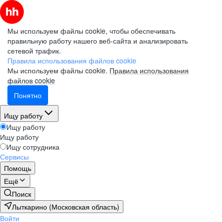
Мы используем файлы cookie, чтобы обеспечивать
правильную работу нашего веб-сайта и анализировать
сетевой трафик.
Правила использования файлов cookie
Мы используем файлы cookie.
Правила использования
файлов cookie
Понятно
Ищу работу
Ищу работу
Ищу работу
Ищу сотрудника
Сервисы
Помощь
Ещё
Поиск
Лыткарино (Московская область)
Войти