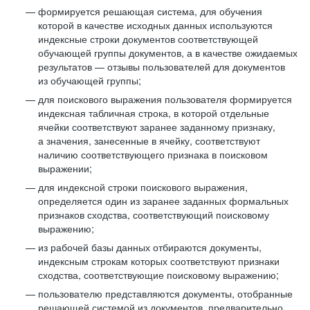
формируется решающая система, для обучения
которой в качестве исходных данных используются
индексные строки документов соответствующей
обучающей группы документов, а в качестве ожидаемых
результатов — отзывы пользователей для документов
из обучающей группы;
для поискового выражения пользователя формируется
индексная табличная строка, в которой отдельные
ячейки соответствуют заранее заданному признаку,
а значения, занесенные в ячейку, соответствуют
наличию соответствующего признака в поисковом
выражении;
для индексной строки поискового выражения,
определяется один из заранее заданных формальных
признаков сходства, соответствующий поисковому
выражению;
из рабочей базы данных отбираются документы,
индексным строкам которых соответствуют признаки
сходства, соответствующие поисковому выражению;
пользователю представляются документы, отобранные
решающей системой из документов, предварительно