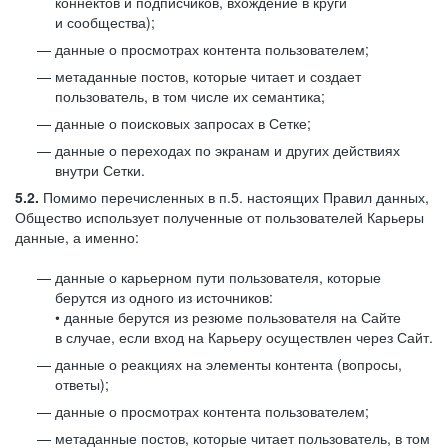
коннектов и подписчиков, вхождение в круги
и сообщества);
данные о просмотрах контента пользователем;
метаданные постов, которые читает и создает
пользователь, в том числе их семантика;
данные о поисковых запросах в Сетке;
данные о переходах по экранам и других действиях
внутри Сетки.
5.2.
Помимо перечисленных в п.5. настоящих Правил данных,
Общество использует полученные от пользователей Карьеры
данные, а именно:
данные о карьерном пути пользователя, которые
берутся из одного из источников:
• данные берутся из резюме пользователя на Сайте
в случае, если вход на Карьеру осуществлен через Сайт.
данные о реакциях на элементы контента (вопросы,
ответы);
данные о просмотрах контента пользователем;
метаданные постов, которые читает пользователь, в том