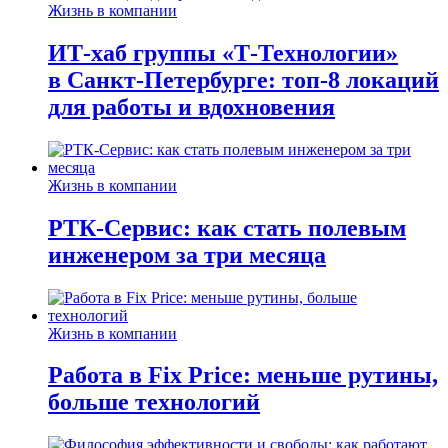
Жизнь в компании
ИТ-хаб группы «Т-Технологии»
в Санкт-Петербурге: топ-8 локаций
для работы и вдохновения
Жизнь в компании
РТК-Сервис: как стать полевым
инженером за три месяца
Жизнь в компании
Работа в Fix Price: меньше рутины,
больше технологий