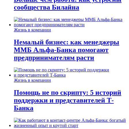
сообщества Билайна
Жизнь в компании
Немалый бизнес: как менеджеры
ММБ Альфа-Банка помогают
предпринимателям расти
Жизнь в компании
Помощь не по скрипту: 5 историй
поддержки и представителей Т-
Банка