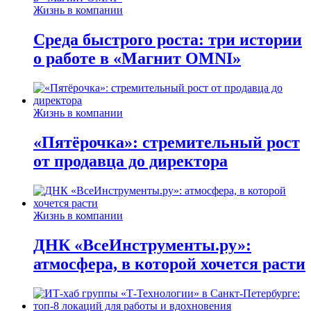
Жизнь в компании
Среда быстрого роста: три истории
о работе в «Магнит OMNI»
Жизнь в компании
«Пятёрочка»: стремительный рост
от продавца до директора
Жизнь в компании
ДНК «ВсеИнструменты.ру»:
атмосфера, в которой хочется расти