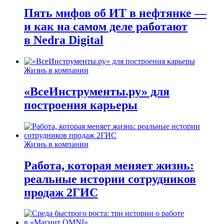
Пять мифов об ИТ в нефтянке —
и как на самом деле работают
в Nedra Digital
Жизнь в компании
«ВсеИнструменты.ру» для
построения карьеры
Жизнь в компании
Работа, которая меняет жизнь:
реальные истории сотрудников
продаж 2ГИС