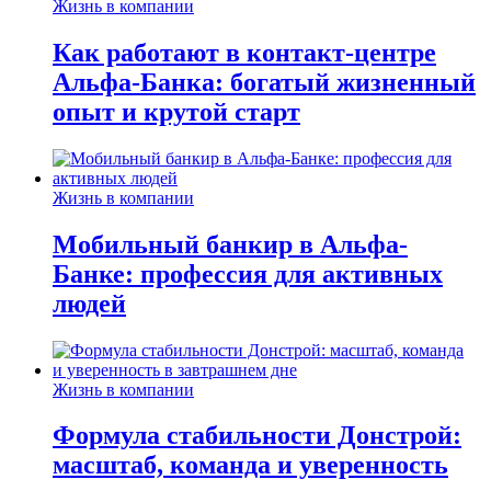
Жизнь в компании
Как работают в контакт-центре
Альфа-Банка: богатый жизненный
опыт и крутой старт
Жизнь в компании
Мобильный банкир в Альфа-
Банке: профессия для активных
людей
Жизнь в компании
Формула стабильности Донстрой:
масштаб, команда и уверенность