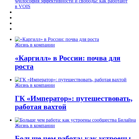
Философия эффективности и свободы: как работают
в VOIS
Жизнь в компании
«Каргилл» в России: почва для
роста
Жизнь в компании
ГК «Император»: путешествовать,
работая вахтой
Жизнь в компании
Больше чем работа: как устроены