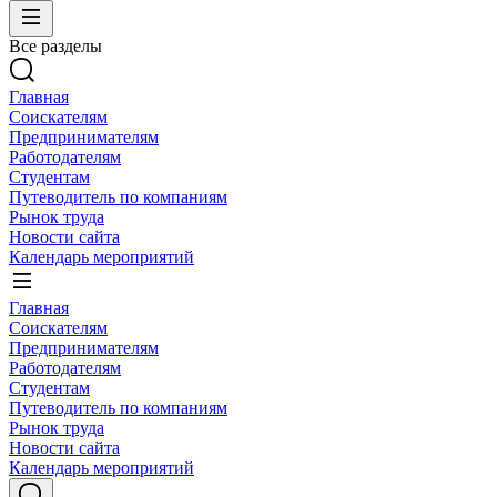
Все разделы
Главная
Соискателям
Предпринимателям
Работодателям
Студентам
Путеводитель по компаниям
Рынок труда
Новости сайта
Календарь мероприятий
Главная
Соискателям
Предпринимателям
Работодателям
Студентам
Путеводитель по компаниям
Рынок труда
Новости сайта
Календарь мероприятий