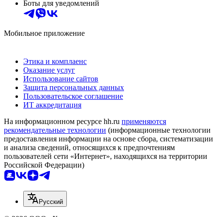
Боты для уведомлений
Мобильное приложение
Этика и комплаенс
Оказание услуг
Использование сайтов
Защита персональных данных
Пользовательское соглашение
ИТ аккредитация
На информационном ресурсе hh.ru
применяются
рекомендательные технологии
(информационные технологии
предоставления информации на основе сбора, систематизации
и анализа сведений, относящихся к предпочтениям
пользователей сети «Интернет», находящихся на территории
Российской Федерации)
Русский