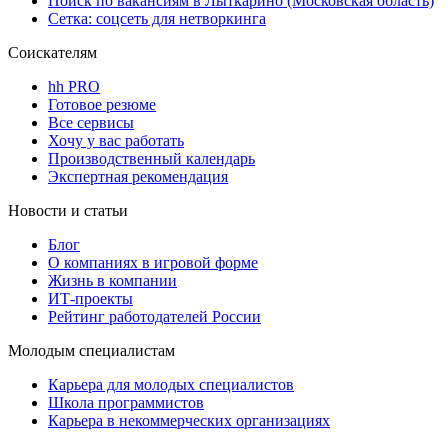
Поиск по вакансиям в Лыткарино (Московская область)
Сетка: соцсеть для нетворкинга
Соискателям
hh PRO
Готовое резюме
Все сервисы
Хочу у вас работать
Производственный календарь
Экспертная рекомендация
Новости и статьи
Блог
О компаниях в игровой форме
Жизнь в компании
ИТ-проекты
Рейтинг работодателей России
Молодым специалистам
Карьера для молодых специалистов
Школа программистов
Карьера в некоммерческих организациях