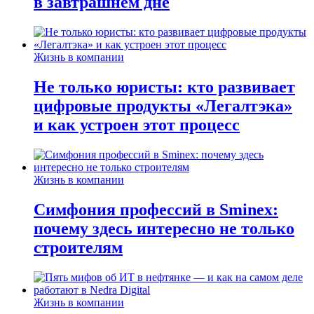
в завтрашнем дне
Жизнь в компании
Не только юристы: кто развивает
цифровые продукты «Легалтэка»
и как устроен этот процесс
Жизнь в компании
Симфония профессий в Sminex:
почему здесь интересно не только
строителям
Жизнь в компании