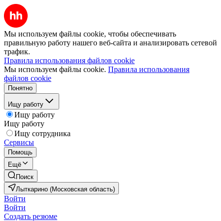
Мы используем файлы cookie, чтобы обеспечивать
правильную работу нашего веб-сайта и анализировать сетевой
трафик.
Правила использования файлов cookie
Мы используем файлы cookie.
Правила использования
файлов cookie
Понятно
Ищу работу
Ищу работу
Ищу работу
Ищу сотрудника
Сервисы
Помощь
Ещё
Поиск
Лыткарино (Московская область)
Войти
Войти
Создать резюме