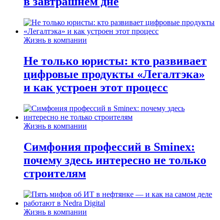
в завтрашнем дне
Жизнь в компании
Не только юристы: кто развивает
цифровые продукты «Легалтэка»
и как устроен этот процесс
Жизнь в компании
Симфония профессий в Sminex:
почему здесь интересно не только
строителям
Жизнь в компании