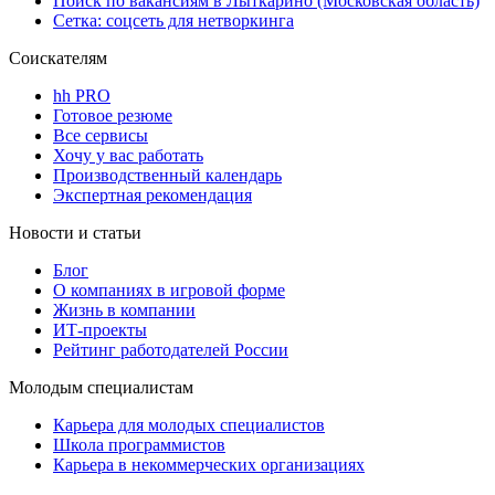
Поиск по вакансиям в Лыткарино (Московская область)
Сетка: соцсеть для нетворкинга
Соискателям
hh PRO
Готовое резюме
Все сервисы
Хочу у вас работать
Производственный календарь
Экспертная рекомендация
Новости и статьи
Блог
О компаниях в игровой форме
Жизнь в компании
ИТ-проекты
Рейтинг работодателей России
Молодым специалистам
Карьера для молодых специалистов
Школа программистов
Карьера в некоммерческих организациях