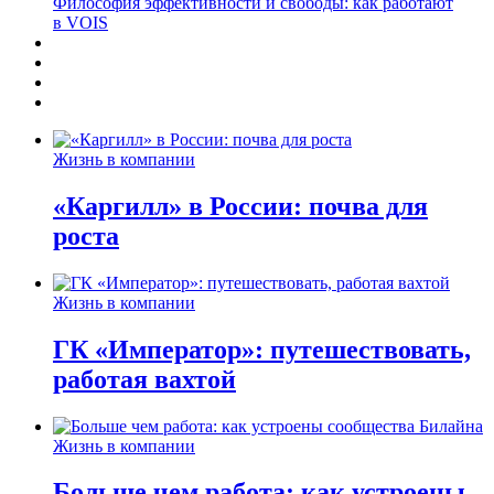
Философия эффективности и свободы: как работают
в VOIS
Жизнь в компании
«Каргилл» в России: почва для
роста
Жизнь в компании
ГК «Император»: путешествовать,
работая вахтой
Жизнь в компании
Больше чем работа: как устроены