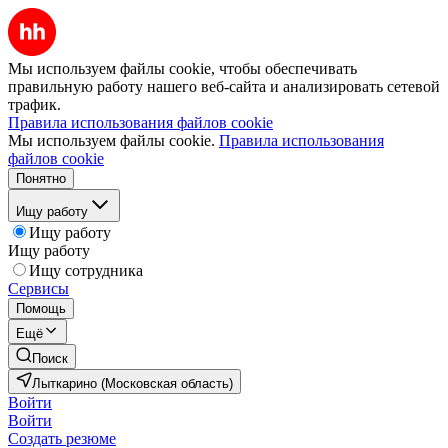
Мы используем файлы cookie, чтобы обеспечивать
правильную работу нашего веб-сайта и анализировать сетевой
трафик.
Правила использования файлов cookie
Мы используем файлы cookie.
Правила использования
файлов cookie
Понятно
Ищу работу
Ищу работу
Ищу работу
Ищу сотрудника
Сервисы
Помощь
Ещё
Поиск
Лыткарино (Московская область)
Войти
Войти
Создать резюме