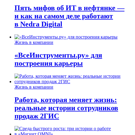
Пять мифов об ИТ в нефтянке —
и как на самом деле работают
в Nedra Digital
Жизнь в компании
«ВсеИнструменты.ру» для
построения карьеры
Жизнь в компании
Работа, которая меняет жизнь:
реальные истории сотрудников
продаж 2ГИС