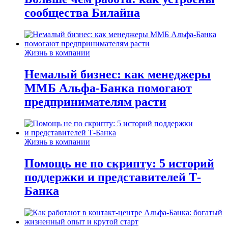
сообщества Билайна
Жизнь в компании
Немалый бизнес: как менеджеры
ММБ Альфа-Банка помогают
предпринимателям расти
Жизнь в компании
Помощь не по скрипту: 5 историй
поддержки и представителей Т-
Банка