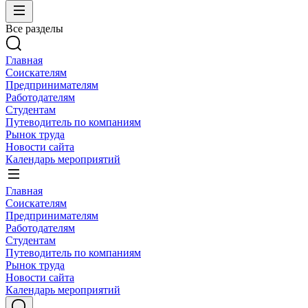
Все разделы
Главная
Соискателям
Предпринимателям
Работодателям
Студентам
Путеводитель по компаниям
Рынок труда
Новости сайта
Календарь мероприятий
Главная
Соискателям
Предпринимателям
Работодателям
Студентам
Путеводитель по компаниям
Рынок труда
Новости сайта
Календарь мероприятий