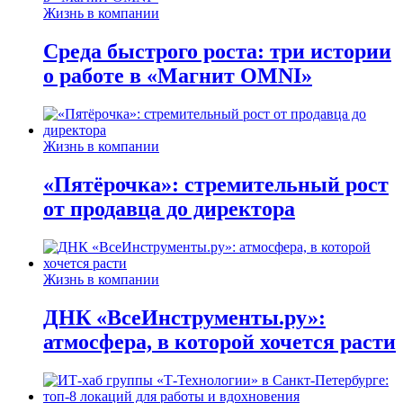
Жизнь в компании
Среда быстрого роста: три истории
о работе в «Магнит OMNI»
Жизнь в компании
«Пятёрочка»: стремительный рост
от продавца до директора
Жизнь в компании
ДНК «ВсеИнструменты.ру»:
атмосфера, в которой хочется расти