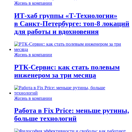
Жизнь в компании
ИТ-хаб группы «Т-Технологии»
в Санкт-Петербурге: топ-8 локаций
для работы и вдохновения
Жизнь в компании
РТК-Сервис: как стать полевым
инженером за три месяца
Жизнь в компании
Работа в Fix Price: меньше рутины,
больше технологий