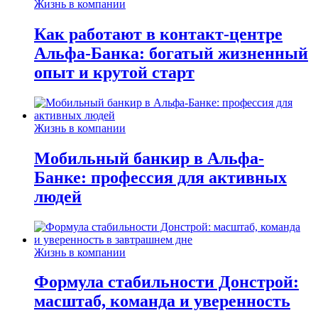
Жизнь в компании
Как работают в контакт-центре
Альфа-Банка: богатый жизненный
опыт и крутой старт
Жизнь в компании
Мобильный банкир в Альфа-
Банке: профессия для активных
людей
Жизнь в компании
Формула стабильности Донстрой:
масштаб, команда и уверенность