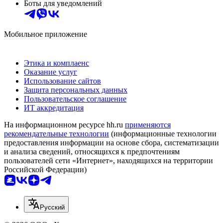
Боты для уведомлений
Мобильное приложение
Этика и комплаенс
Оказание услуг
Использование сайтов
Защита персональных данных
Пользовательское соглашение
ИТ аккредитация
На информационном ресурсе hh.ru
применяются
рекомендательные технологии
(информационные технологии
предоставления информации на основе сбора, систематизации
и анализа сведений, относящихся к предпочтениям
пользователей сети «Интернет», находящихся на территории
Российской Федерации)
Русский