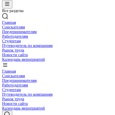
Все разделы
Главная
Соискателям
Предпринимателям
Работодателям
Студентам
Путеводитель по компаниям
Рынок труда
Новости сайта
Календарь мероприятий
Главная
Соискателям
Предпринимателям
Работодателям
Студентам
Путеводитель по компаниям
Рынок труда
Новости сайта
Календарь мероприятий