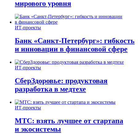
мирового уровня
ИТ-проекты
Банк «Санкт-Петербург»: гибкость
и инновации в финансовой сфере
ИТ-проекты
СберЗдоровье: продуктовая
разработка в медтехе
ИТ-проекты
МТС: взять лучшее от стартапа
и экосистемы