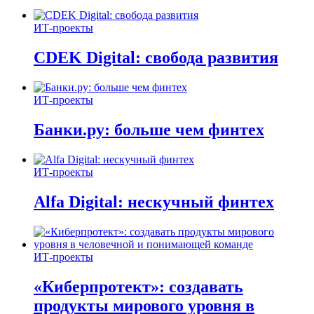
ИТ-проекты
CDEK Digital: свобода развития
ИТ-проекты
Банки.ру: больше чем финтех
ИТ-проекты
Alfa Digital: нескучный финтех
ИТ-проекты
«Киберпротект»: создавать
продукты мирового уровня в