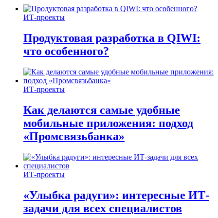
ИТ-проекты
Продуктовая разработка в QIWI:
что особенного?
ИТ-проекты
Как делаются самые удобные
мобильные приложения: подход
«Промсвязьбанка»
ИТ-проекты
«Улыбка радуги»: интересные ИТ-
задачи для всех специалистов