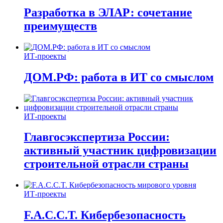
Разработка в ЭЛАР: сочетание
преимуществ
ИТ-проекты
ДОМ.РФ: работа в ИТ со смыслом
ИТ-проекты
Главгосэкспертиза России:
активный участник цифровизации
строительной отрасли страны
ИТ-проекты
F.A.C.C.T. Кибербезопасность