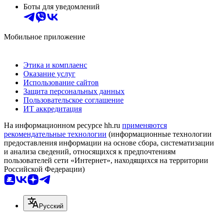
Боты для уведомлений
Мобильное приложение
Этика и комплаенс
Оказание услуг
Использование сайтов
Защита персональных данных
Пользовательское соглашение
ИТ аккредитация
На информационном ресурсе hh.ru
применяются
рекомендательные технологии
(информационные технологии
предоставления информации на основе сбора, систематизации
и анализа сведений, относящихся к предпочтениям
пользователей сети «Интернет», находящихся на территории
Российской Федерации)
Русский