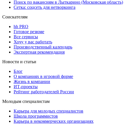
Поиск по вакансиям в Лыткарино (Московская область)
Сетка: соцсеть для нетворкинга
Соискателям
hh PRO
Готовое резюме
Все сервисы
Хочу у вас работать
Производственный календарь
Экспертная рекомендация
Новости и статьи
Блог
О компаниях в игровой форме
Жизнь в компании
ИТ-проекты
Рейтинг работодателей России
Молодым специалистам
Карьера для молодых специалистов
Школа программистов
Карьера в некоммерческих организациях