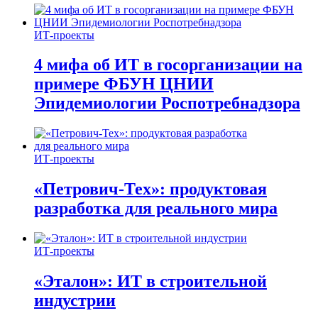
ИТ-проекты
4 мифа об ИТ в госорганизации на
примере ФБУН ЦНИИ
Эпидемиологии Роспотребнадзора
ИТ-проекты
«Петрович-Тех»: продуктовая
разработка для реального мира
ИТ-проекты
«Эталон»: ИТ в строительной
индустрии