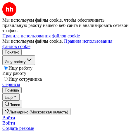
Мы используем файлы cookie, чтобы обеспечивать
правильную работу нашего веб-сайта и анализировать сетевой
трафик.
Правила использования файлов cookie
Мы используем файлы cookie.
Правила использования
файлов cookie
Понятно
Ищу работу
Ищу работу
Ищу работу
Ищу сотрудника
Сервисы
Помощь
Ещё
Поиск
Лыткарино (Московская область)
Войти
Войти
Создать резюме