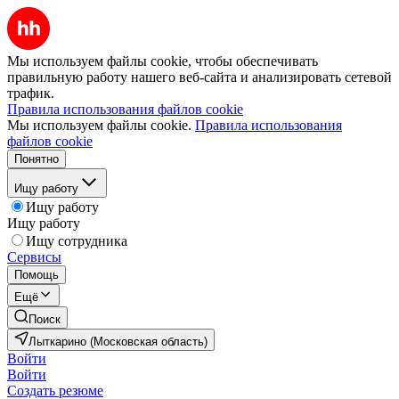
Мы используем файлы cookie, чтобы обеспечивать
правильную работу нашего веб-сайта и анализировать сетевой
трафик.
Правила использования файлов cookie
Мы используем файлы cookie.
Правила использования
файлов cookie
Понятно
Ищу работу
Ищу работу
Ищу работу
Ищу сотрудника
Сервисы
Помощь
Ещё
Поиск
Лыткарино (Московская область)
Войти
Войти
Создать резюме