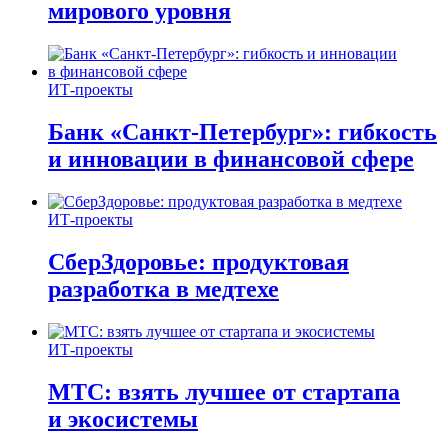
мирового уровня
ИТ-проекты
Банк «Санкт-Петербург»: гибкость
и инновации в финансовой сфере
ИТ-проекты
СберЗдоровье: продуктовая
разработка в медтехе
ИТ-проекты
МТС: взять лучшее от стартапа
и экосистемы