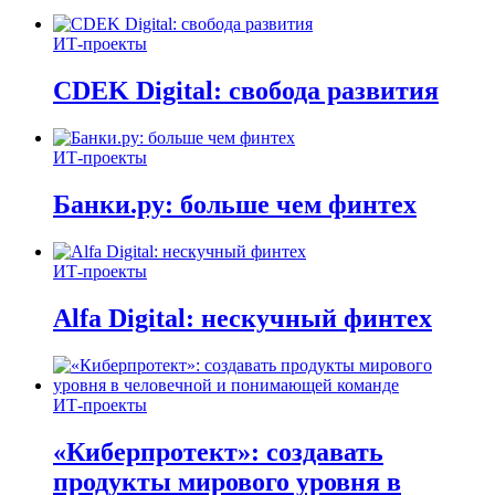
ИТ-проекты
CDEK Digital: свобода развития
ИТ-проекты
Банки.ру: больше чем финтех
ИТ-проекты
Alfa Digital: нескучный финтех
ИТ-проекты
«Киберпротект»: создавать
продукты мирового уровня в