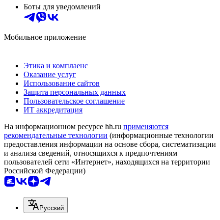
Боты для уведомлений
Мобильное приложение
Этика и комплаенс
Оказание услуг
Использование сайтов
Защита персональных данных
Пользовательское соглашение
ИТ аккредитация
На информационном ресурсе hh.ru
применяются
рекомендательные технологии
(информационные технологии
предоставления информации на основе сбора, систематизации
и анализа сведений, относящихся к предпочтениям
пользователей сети «Интернет», находящихся на территории
Российской Федерации)
Русский