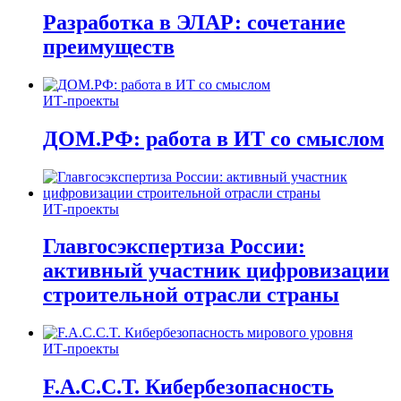
Разработка в ЭЛАР: сочетание
преимуществ
ИТ-проекты
ДОМ.РФ: работа в ИТ со смыслом
ИТ-проекты
Главгосэкспертиза России:
активный участник цифровизации
строительной отрасли страны
ИТ-проекты
F.A.C.C.T. Кибербезопасность