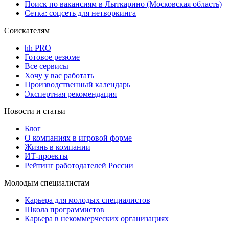
Поиск по вакансиям в Лыткарино (Московская область)
Сетка: соцсеть для нетворкинга
Соискателям
hh PRO
Готовое резюме
Все сервисы
Хочу у вас работать
Производственный календарь
Экспертная рекомендация
Новости и статьи
Блог
О компаниях в игровой форме
Жизнь в компании
ИТ-проекты
Рейтинг работодателей России
Молодым специалистам
Карьера для молодых специалистов
Школа программистов
Карьера в некоммерческих организациях