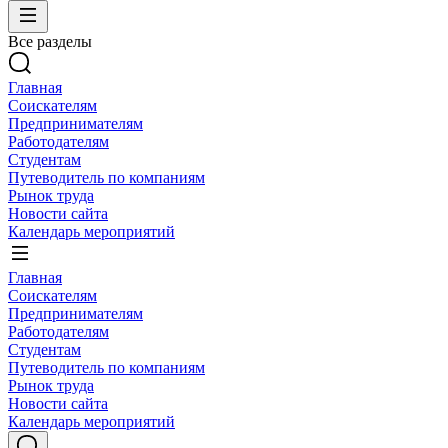
Все разделы
Главная
Соискателям
Предпринимателям
Работодателям
Студентам
Путеводитель по компаниям
Рынок труда
Новости сайта
Календарь мероприятий
Главная
Соискателям
Предпринимателям
Работодателям
Студентам
Путеводитель по компаниям
Рынок труда
Новости сайта
Календарь мероприятий