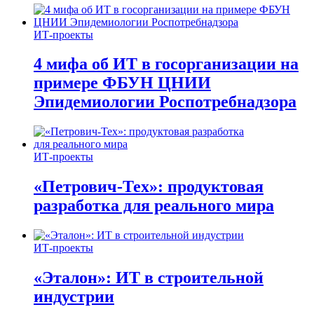
ИТ-проекты
4 мифа об ИТ в госорганизации на
примере ФБУН ЦНИИ
Эпидемиологии Роспотребнадзора
ИТ-проекты
«Петрович-Тех»: продуктовая
разработка для реального мира
ИТ-проекты
«Эталон»: ИТ в строительной
индустрии