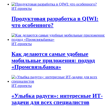
ИТ-проекты
Продуктовая разработка в QIWI:
что особенного?
ИТ-проекты
Как делаются самые удобные
мобильные приложения: подход
«Промсвязьбанка»
ИТ-проекты
«Улыбка радуги»: интересные ИТ-
задачи для всех специалистов