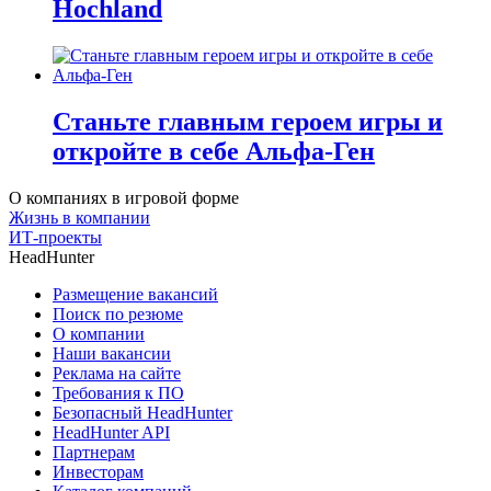
Hochland
Станьте главным героем игры и
откройте в себе Альфа-Ген
О компаниях в игровой форме
Жизнь в компании
ИТ-проекты
HeadHunter
Размещение вакансий
Поиск по резюме
О компании
Наши вакансии
Реклама на сайте
Требования к ПО
Безопасный HeadHunter
HeadHunter API
Партнерам
Инвесторам