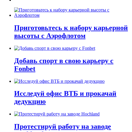
Приготовьтесь к набору карьерной
высоты с Аэрофлотом
Добавь спорт в свою карьеру с
Fonbet
Исследуй офис ВТБ и прокачай
дедукцию
Протестируй работу на заводе