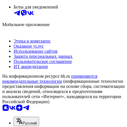
Боты для уведомлений
Мобильное приложение
Этика и комплаенс
Оказание услуг
Использование сайтов
Защита персональных данных
Пользовательское соглашение
ИТ аккредитация
На информационном ресурсе hh.ru
применяются
рекомендательные технологии
(информационные технологии
предоставления информации на основе сбора, систематизации
и анализа сведений, относящихся к предпочтениям
пользователей сети «Интернет», находящихся на территории
Российской Федерации)
Русский