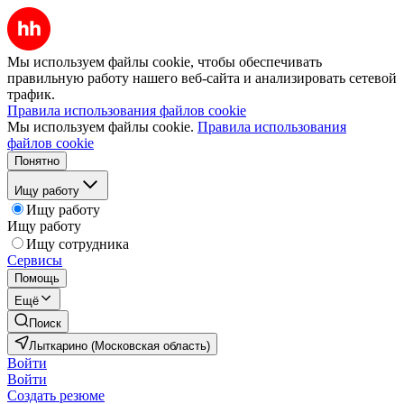
Мы используем файлы cookie, чтобы обеспечивать
правильную работу нашего веб-сайта и анализировать сетевой
трафик.
Правила использования файлов cookie
Мы используем файлы cookie.
Правила использования
файлов cookie
Понятно
Ищу работу
Ищу работу
Ищу работу
Ищу сотрудника
Сервисы
Помощь
Ещё
Поиск
Лыткарино (Московская область)
Войти
Войти
Создать резюме