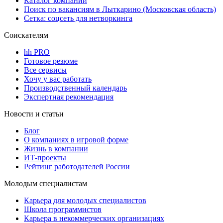
Каталог компаний
Поиск по вакансиям в Лыткарино (Московская область)
Сетка: соцсеть для нетворкинга
Соискателям
hh PRO
Готовое резюме
Все сервисы
Хочу у вас работать
Производственный календарь
Экспертная рекомендация
Новости и статьи
Блог
О компаниях в игровой форме
Жизнь в компании
ИТ-проекты
Рейтинг работодателей России
Молодым специалистам
Карьера для молодых специалистов
Школа программистов
Карьера в некоммерческих организациях