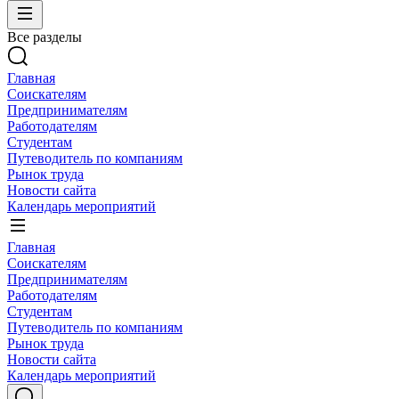
Все разделы
Главная
Соискателям
Предпринимателям
Работодателям
Студентам
Путеводитель по компаниям
Рынок труда
Новости сайта
Календарь мероприятий
Главная
Соискателям
Предпринимателям
Работодателям
Студентам
Путеводитель по компаниям
Рынок труда
Новости сайта
Календарь мероприятий