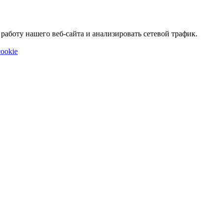
аботу нашего веб-сайта и анализировать сетевой трафик.
ookie