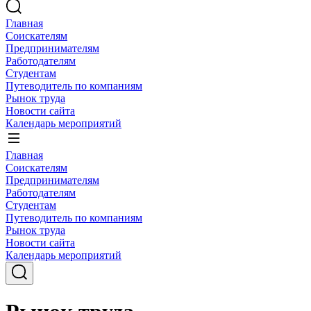
Главная
Соискателям
Предпринимателям
Работодателям
Студентам
Путеводитель по компаниям
Рынок труда
Новости сайта
Календарь мероприятий
Главная
Соискателям
Предпринимателям
Работодателям
Студентам
Путеводитель по компаниям
Рынок труда
Новости сайта
Календарь мероприятий