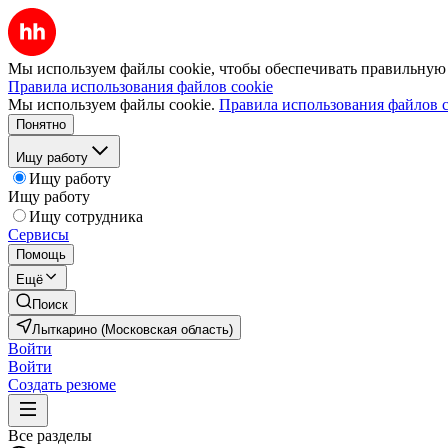
Мы используем файлы cookie, чтобы обеспечивать правильную р
Правила использования файлов cookie
Мы используем файлы cookie.
Правила использования файлов c
Понятно
Ищу работу
Ищу работу
Ищу работу
Ищу сотрудника
Сервисы
Помощь
Ещё
Поиск
Лыткарино (Московская область)
Войти
Войти
Создать резюме
Все разделы