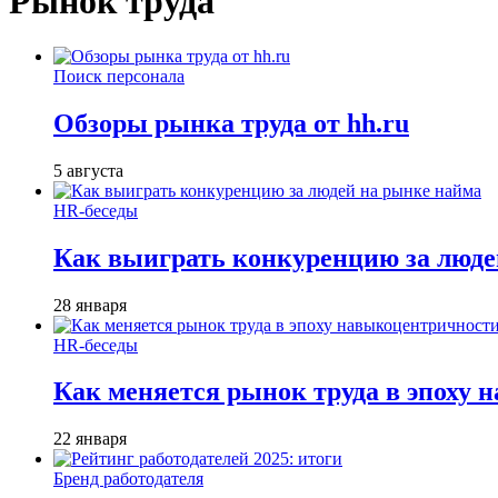
Рынок труда
Поиск персонала
Обзоры рынка труда от hh.ru
5 августа
HR-беседы
Как выиграть конкуренцию за люде
28 января
HR-беседы
Как меняется рынок труда в эпоху
22 января
Бренд работодателя