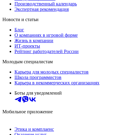
Производственный календарь
Экспертная рекомендация
Новости и статьи
Блог
О компаниях в игровой форме
Жизнь в компании
ИТ-проекты
Рейтинг работодателей России
Молодым специалистам
Карьера для молодых специалистов
Школа программистов
Карьера в некоммерческих организациях
Боты для уведомлений
Мобильное приложение
Этика и комплаенс
Оказание услуг