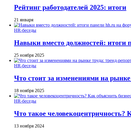
Рейтинг работодателей 2025: итоги
21 января
HR-беседы
Навыки вместо должностей: итоги
25 ноября 2025
HR-беседы
Что стоит за изменениями на рынке 
18 ноября 2025
HR-беседы
Что такое человеко­центричность? 
13 ноября 2024