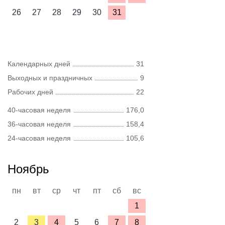
26
27
28
29
30
31
Календарных дней
31
Выходных и праздничных
9
Рабочих дней
22
40-часовая неделя
176,0
36-часовая неделя
158,4
24-часовая неделя
105,6
Ноябрь
пн
вт
ср
чт
пт
сб
вс
1
2
3
4
5
6
7
8