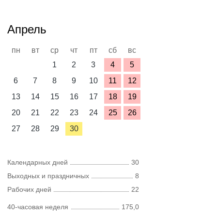
Апрель
пн
вт
ср
чт
пт
сб
вс
1
2
3
4
5
6
7
8
9
10
11
12
13
14
15
16
17
18
19
20
21
22
23
24
25
26
27
28
29
30
Календарных дней
30
Выходных и праздничных
8
Рабочих дней
22
40-часовая неделя
175,0