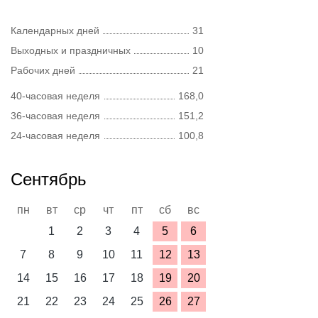
Календарных дней
31
Выходных и праздничных
10
Рабочих дней
21
40-часовая неделя
168,0
36-часовая неделя
151,2
24-часовая неделя
100,8
Сентябрь
пн
вт
ср
чт
пт
сб
вс
1
2
3
4
5
6
7
8
9
10
11
12
13
14
15
16
17
18
19
20
21
22
23
24
25
26
27