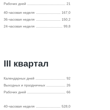
Рабочих дней
21
40-часовая неделя
167,0
36-часовая неделя
150,2
24-часовая неделя
99,8
III квартал
Календарных дней
92
Выходных и праздничных
26
Рабочих дней
66
40-часовая неделя
528,0