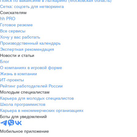
Поиск по вакансиям в Лыткарино (Московская область)
Сетка: соцсеть для нетворкинга
Соискателям
hh PRO
Готовое резюме
Все сервисы
Хочу у вас работать
Производственный календарь
Экспертная рекомендация
Новости и статьи
Блог
О компаниях в игровой форме
Жизнь в компании
ИТ-проекты
Рейтинг работодателей России
Молодым специалистам
Карьера для молодых специалистов
Школа программистов
Карьера в некоммерческих организациях
Боты для уведомлений
Мобильное приложение