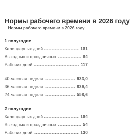
Нормы рабочего времени в 2026 году
Нормы рабочего времени в 2026 году
1 полугодие
Календарных дней
181
Выходных и праздничных
64
Рабочих дней
117
40-часовая неделя
933,0
36-часовая неделя
839,4
24-часовая неделя
558,6
2 полугодие
Календарных дней
184
Выходных и праздничных
54
Рабочих дней
130