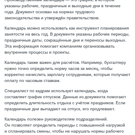
указаны рабочие, праздничные и выходные дни в течение
года. Документ основан на нормах трудового
законодательства и утверждён правительством.
Календарь можно использовать как инструмент планирования
занятости на весь год. В документе указаны рабочие периоды,
праздничные даты, сокращённые дни и переносы выходных.
Эта информация помогает компаниям организовывать
внутренние процессы и проекты.
Календарь также важен для расчётов. Например, бухгалтеру
нужно точно определить норму часов за месяц, чтобы
корректно начислить зарплату сотрудникам, которые получают
оплату по часовым ставкам.
Специалист по кадрам использует календарь, когда
составляет график отпусков. Данные из документа помогают
определить длительность отдыха с учётом праздников. Если
праздничные дни выпадают на отпуск, его продлевают.
Календарь полезен руководителям подразделений.
Он позволяет определить периоды с повышенной нагрузкой
и спланировать смены, чтобы не нарушать нормы рабочего