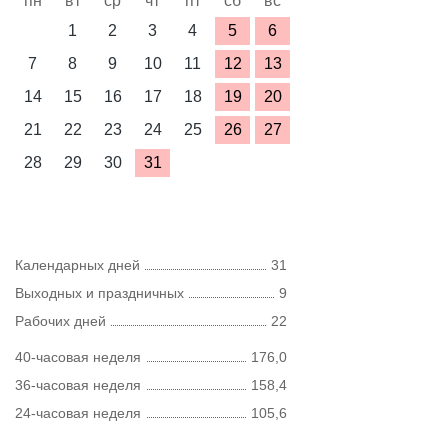
пн
вт
ср
чт
пт
сб
вс
1
2
3
4
5
6
7
8
9
10
11
12
13
14
15
16
17
18
19
20
21
22
23
24
25
26
27
28
29
30
31
Календарных дней
31
Выходных и праздничных
9
Рабочих дней
22
40-часовая неделя
176,0
36-часовая неделя
158,4
24-часовая неделя
105,6