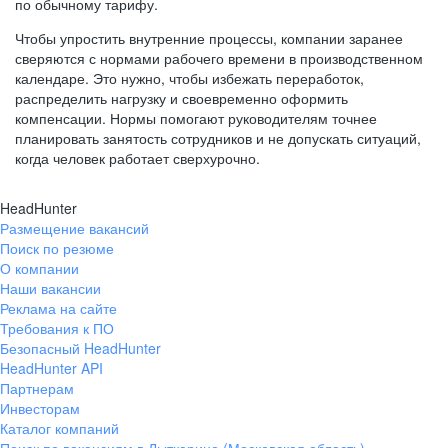
по обычному тарифу.
Чтобы упростить внутренние процессы, компании заранее
сверяются с нормами рабочего времени в производственном
календаре. Это нужно, чтобы избежать переработок,
распределить нагрузку и своевременно оформить
компенсации. Нормы помогают руководителям точнее
планировать занятость сотрудников и не допускать ситуаций,
когда человек работает сверхурочно.
HeadHunter
Размещение вакансий
Поиск по резюме
О компании
Наши вакансии
Реклама на сайте
Требования к ПО
Безопасный HeadHunter
HeadHunter API
Партнерам
Инвесторам
Каталог компаний