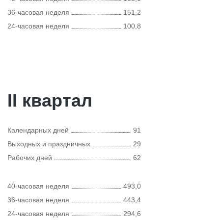
36-часовая неделя
151,2
24-часовая неделя
100,8
II квартал
Календарных дней
91
Выходных и праздничных
29
Рабочих дней
62
40-часовая неделя
493,0
36-часовая неделя
443,4
24-часовая неделя
294,6