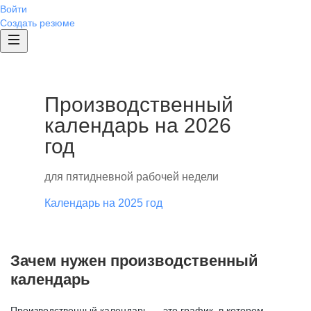
Войти
Создать резюме
Производственный
календарь на 2026
год
для пятидневной рабочей недели
Календарь на 2025 год
Зачем нужен производственный
календарь
Производственный календарь — это график, в котором