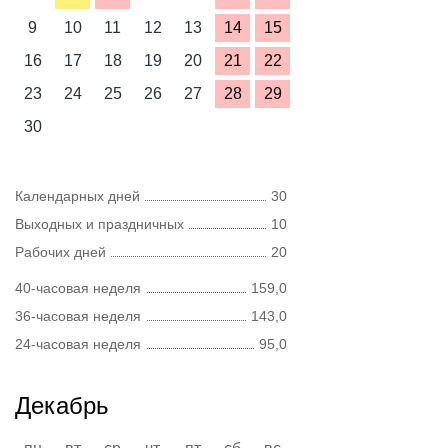
9
10
11
12
13
14
15
16
17
18
19
20
21
22
23
24
25
26
27
28
29
30
Календарных дней
30
Выходных и праздничных
10
Рабочих дней
20
40-часовая неделя
159,0
36-часовая неделя
143,0
24-часовая неделя
95,0
Декабрь