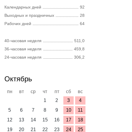
Календарных дней
92
Выходных и праздничных
28
Рабочих дней
64
40-часовая неделя
511,0
36-часовая неделя
459,8
24-часовая неделя
306,2
Октябрь
пн
вт
ср
чт
пт
сб
вс
1
2
3
4
5
6
7
8
9
10
11
12
13
14
15
16
17
18
19
20
21
22
23
24
25