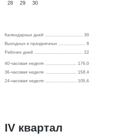
28
29
30
Календарных дней
30
Выходных и праздничных
8
Рабочих дней
22
40-часовая неделя
176,0
36-часовая неделя
158,4
24-часовая неделя
105,6
IV квартал