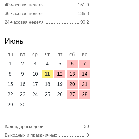
40-часовая неделя
151,0
36-часовая неделя
135,8
24-часовая неделя
90,2
Июнь
пн
вт
ср
чт
пт
сб
вс
1
2
3
4
5
6
7
8
9
10
11
12
13
14
15
16
17
18
19
20
21
22
23
24
25
26
27
28
29
30
Календарных дней
30
Выходных и праздничных
9