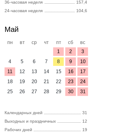
36-часовая неделя
157,4
24-часовая неделя
104,6
Май
пн
вт
ср
чт
пт
сб
вс
1
2
3
4
5
6
7
8
9
10
11
12
13
14
15
16
17
18
19
20
21
22
23
24
25
26
27
28
29
30
31
Календарных дней
31
Выходных и праздничных
12
Рабочих дней
19