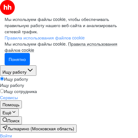
Мы используем файлы cookie, чтобы обеспечивать
правильную работу нашего веб-сайта и анализировать
сетевой трафик.
Правила использования файлов cookie
Мы используем файлы cookie.
Правила использования
файлов cookie
Понятно
Ищу работу
Ищу работу
Ищу работу
Ищу сотрудника
Сервисы
Помощь
Ещё
Поиск
Лыткарино (Московская область)
Войти