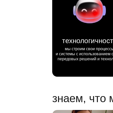
технологичнос
мы строим свои процесс
и системы с использованием 
передовых решений и техно
знаем, что