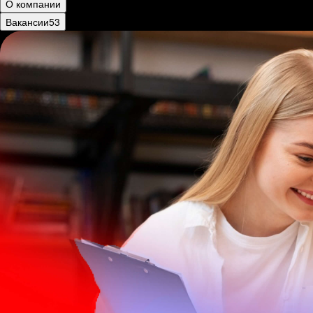
О компании
Вакансии
53