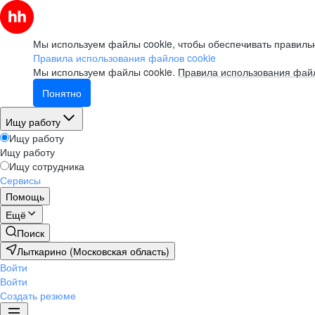
Мы используем файлы cookie, чтобы обеспечивать правильн
Правила использования файлов cookie
Мы используем файлы cookie.
Правила использования файл
Понятно
Ищу работу
Ищу работу
Ищу работу
Ищу сотрудника
Сервисы
Помощь
Ещё
Поиск
Лыткарино (Московская область)
Войти
Войти
Создать резюме