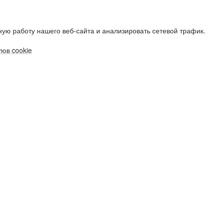
ую работу нашего веб-сайта и анализировать сетевой трафик.
ов cookie