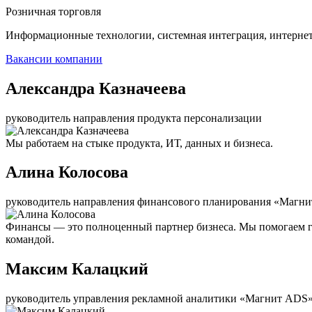
Розничная торговля
Информационные технологии, системная интеграция, интерне
Вакансии компании
Александра Казначеева
руководитель направления продукта персонализации
Мы работаем на стыке продукта, ИТ, данных и бизнеса.
Алина Колосова
руководитель направления финансового планирования «Магни
Финансы — это полноценный партнер бизнеса. Мы помогаем г
командой.
Максим Калацкий
руководитель управления рекламной аналитики «Магнит ADS