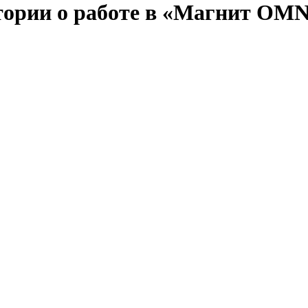
стории о работе в «Магнит OMN