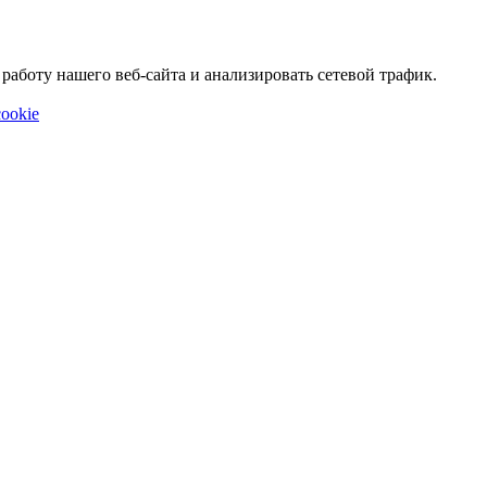
аботу нашего веб-сайта и анализировать сетевой трафик.
ookie