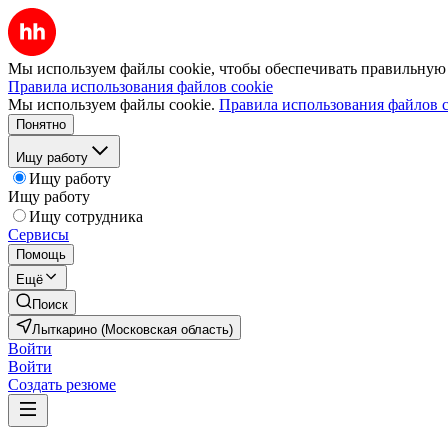
Мы используем файлы cookie, чтобы обеспечивать правильную р
Правила использования файлов cookie
Мы используем файлы cookie.
Правила использования файлов c
Понятно
Ищу работу
Ищу работу
Ищу работу
Ищу сотрудника
Сервисы
Помощь
Ещё
Поиск
Лыткарино (Московская область)
Войти
Войти
Создать резюме