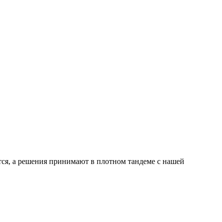
ся, а решения принимают в плотном тандеме с нашей