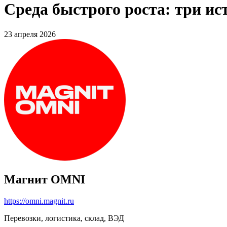
Среда быстрого роста: три и
23 апреля 2026
Магнит OMNI
https://omni.magnit.ru
Перевозки, логистика, склад, ВЭД