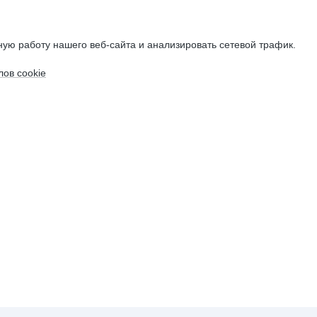
ую работу нашего веб-сайта и анализировать сетевой трафик.
ов cookie