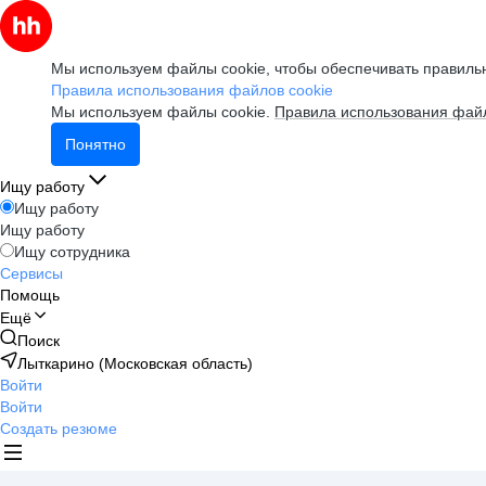
Мы используем файлы cookie, чтобы обеспечивать правильн
Правила использования файлов cookie
Мы используем файлы cookie.
Правила использования файл
Понятно
Ищу работу
Ищу работу
Ищу работу
Ищу сотрудника
Сервисы
Помощь
Ещё
Поиск
Лыткарино (Московская область)
Войти
Войти
Создать резюме