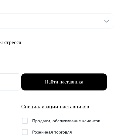
ы стресса
Найти наставника
Специализации наставников
Продажи, обслуживание клиентов
Розничная торговля