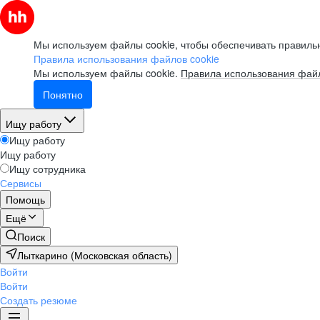
Мы используем файлы cookie, чтобы обеспечивать правильн
Правила использования файлов cookie
Мы используем файлы cookie.
Правила использования файл
Понятно
Ищу работу
Ищу работу
Ищу работу
Ищу сотрудника
Сервисы
Помощь
Ещё
Поиск
Лыткарино (Московская область)
Войти
Войти
Создать резюме