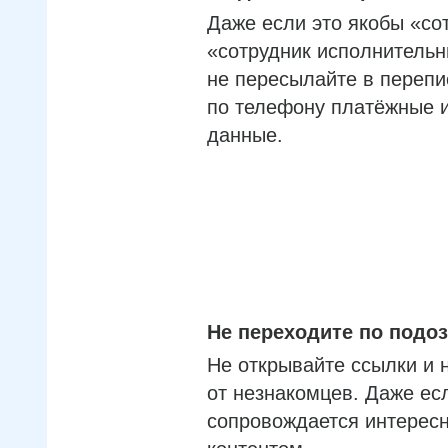
Даже если это якобы «со
«сотрудник исполнительн
не пересылайте в перепи
по телефону платёжные 
данные.
Не переходите по под
Не открывайте ссылки и 
от незнакомцев. Даже ес
сопровождается интерес