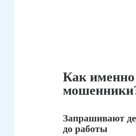
Как именно
мошенники
Запрашивают де
до работы