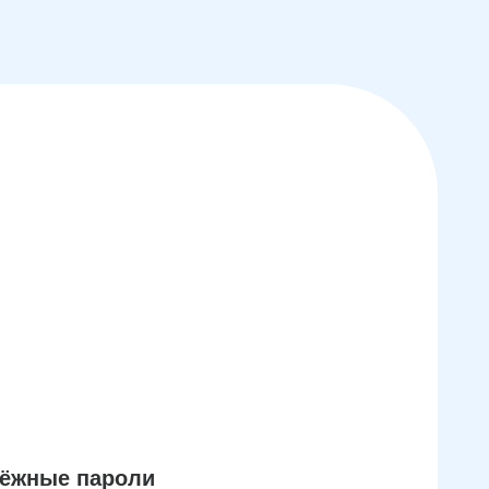
дёжные пароли