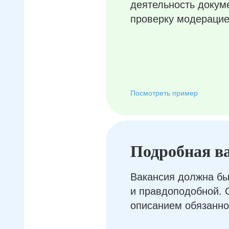
деятельность докум
проверку модерацие
Посмотреть пример
Подробная в
Вакансия должна бы
и правдоподобной. 
описанием обязанно