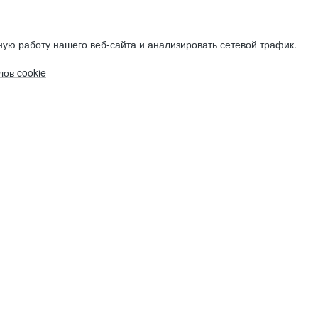
ую работу нашего веб-сайта и анализировать сетевой трафик.
ов cookie