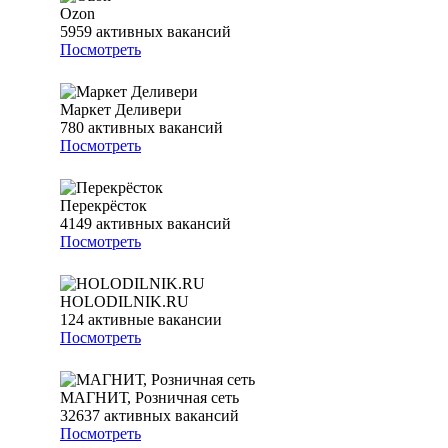
Ozon
5959
активных вакансий
Посмотреть
Маркет Деливери
780
активных вакансий
Посмотреть
Перекрёсток
4149
активных вакансий
Посмотреть
HOLODILNIK.RU
124
активные вакансии
Посмотреть
МАГНИТ, Розничная сеть
32637
активных вакансий
Посмотреть