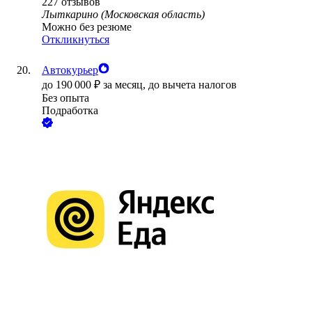
227
отзывов
Лыткарино (Московская область)
Можно без резюме
Откликнуться
Автокурьер
до
190 000
₽
за месяц,
до вычета налогов
Без опыта
Подработка