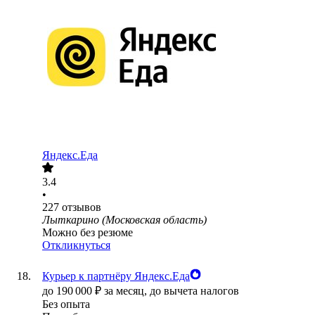
Яндекс.Еда
3.4
•
227
отзывов
Лыткарино (Московская область)
Можно без резюме
Откликнуться
Курьер к партнёру Яндекс.Еда
до
190 000
₽
за месяц,
до вычета налогов
Без опыта