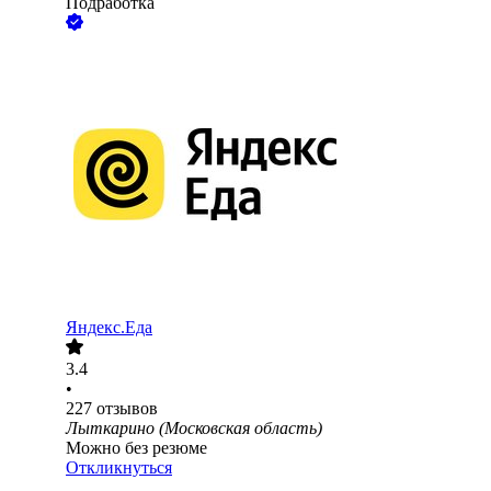
Подработка
Яндекс.Еда
3.4
•
227
отзывов
Лыткарино (Московская область)
Можно без резюме
Откликнуться