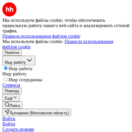
Мы используем файлы cookie, чтобы обеспечивать
правильную работу нашего веб-сайта и анализировать сетевой
трафик.
Правила использования файлов cookie
Мы используем файлы cookie.
Правила использования
файлов cookie
Понятно
Ищу работу
Ищу работу
Ищу работу
Ищу сотрудника
Сервисы
Помощь
Ещё
Поиск
Лыткарино (Московская область)
Войти
Войти
Создать резюме