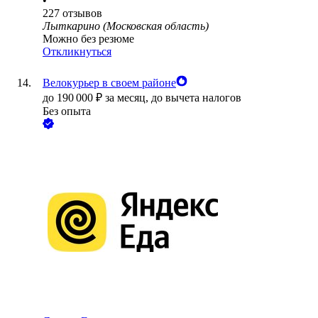
•
227
отзывов
Лыткарино (Московская область)
Можно без резюме
Откликнуться
Велокурьер в своем районе
до
190 000
₽
за месяц,
до вычета налогов
Без опыта