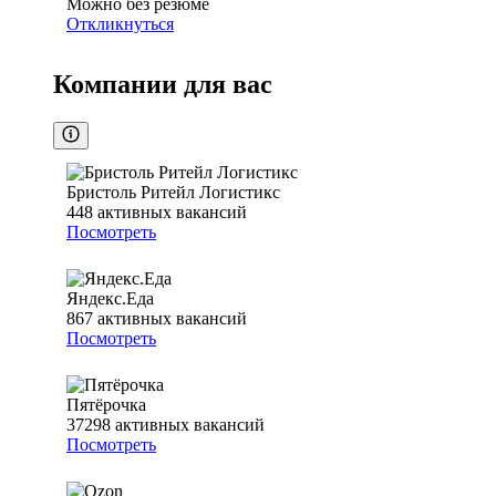
Можно без резюме
Откликнуться
Компании для вас
Бристоль Ритейл Логистикс
448
активных вакансий
Посмотреть
Яндекс.Еда
867
активных вакансий
Посмотреть
Пятёрочка
37298
активных вакансий
Посмотреть