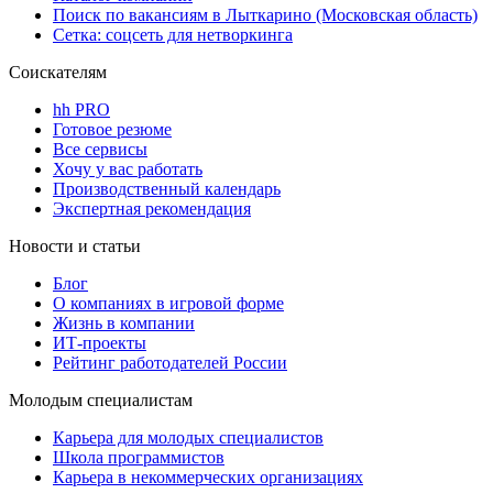
Поиск по вакансиям в Лыткарино (Московская область)
Сетка: соцсеть для нетворкинга
Соискателям
hh PRO
Готовое резюме
Все сервисы
Хочу у вас работать
Производственный календарь
Экспертная рекомендация
Новости и статьи
Блог
О компаниях в игровой форме
Жизнь в компании
ИТ-проекты
Рейтинг работодателей России
Молодым специалистам
Карьера для молодых специалистов
Школа программистов
Карьера в некоммерческих организациях