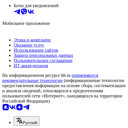
Боты для уведомлений
Мобильное приложение
Этика и комплаенс
Оказание услуг
Использование сайтов
Защита персональных данных
Пользовательское соглашение
ИТ аккредитация
На информационном ресурсе hh.ru
применяются
рекомендательные технологии
(информационные технологии
предоставления информации на основе сбора, систематизации
и анализа сведений, относящихся к предпочтениям
пользователей сети «Интернет», находящихся на территории
Российской Федерации)
Русский