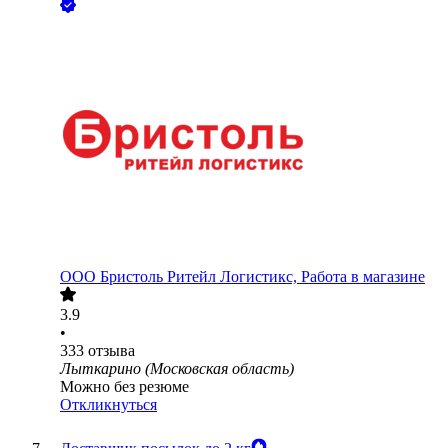
ООО
Бристоль Ритейл Логистикс, Работа в магазине
3.9
•
333
отзыва
Лыткарино (Московская область)
Можно без резюме
Откликнуться