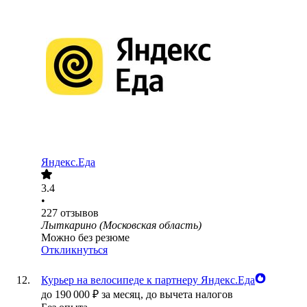
Яндекс.Еда
3.4
•
227
отзывов
Лыткарино (Московская область)
Можно без резюме
Откликнуться
Курьер на велосипеде к партнеру Яндекс.Еда
до
190 000
₽
за месяц,
до вычета налогов