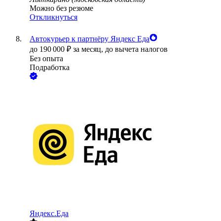
Можно без резюме
Откликнуться
Автокурьер к партнёру Яндекс Еда
до
190 000
₽
за месяц,
до вычета налогов
Без опыта
Подработка
Яндекс.Еда